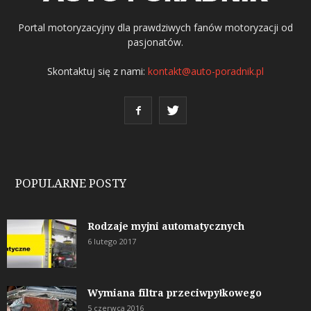
Portal motoryzacyjny dla prawdziwych fanów motoryzacji od
pasjonatów.
Skontaktuj się z nami:
kontakt@auto-poradnik.pl
POPULARNE POSTY
Rodzaje myjni automatycznych
6 lutego 2017
Wymiana filtra przeciwpyłkowego
5 czerwca 2016