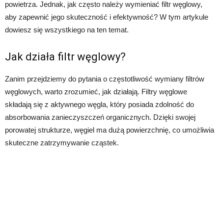
powietrza. Jednak, jak często należy wymieniać filtr węglowy,
aby zapewnić jego skuteczność i efektywność? W tym artykule
dowiesz się wszystkiego na ten temat.
Jak działa filtr węglowy?
Zanim przejdziemy do pytania o częstotliwość wymiany filtrów
węglowych, warto zrozumieć, jak działają. Filtry węglowe
składają się z aktywnego węgla, który posiada zdolność do
absorbowania zanieczyszczeń organicznych. Dzięki swojej
porowatej strukturze, węgiel ma dużą powierzchnię, co umożliwia
skuteczne zatrzymywanie cząstek.