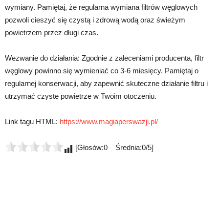
wymiany. Pamiętaj, że regularna wymiana filtrów węglowych
pozwoli cieszyć się czystą i zdrową wodą oraz świeżym
powietrzem przez długi czas.
Wezwanie do działania: Zgodnie z zaleceniami producenta, filtr
węglowy powinno się wymieniać co 3-6 miesięcy. Pamiętaj o
regularnej konserwacji, aby zapewnić skuteczne działanie filtru i
utrzymać czyste powietrze w Twoim otoczeniu.
Link tagu HTML:
https://www.magiaperswazji.pl/
[Głosów:0 Średnia:0/5]