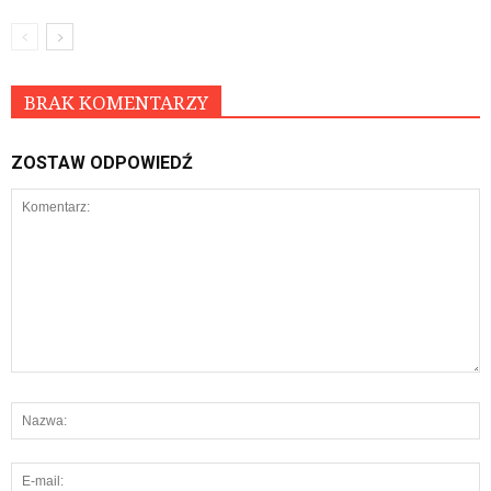
BRAK KOMENTARZY
ZOSTAW ODPOWIEDŹ