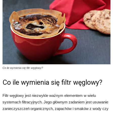
Co ile wymienia się filtr węglowy?
Co ile wymienia się filtr węglowy?
Filtr węglowy jest niezwykle ważnym elementem w wielu
systemach filtracyjnych. Jego głównym zadaniem jest usuwanie
zanieczyszczeń organicznych, zapachów i smaków z wody czy