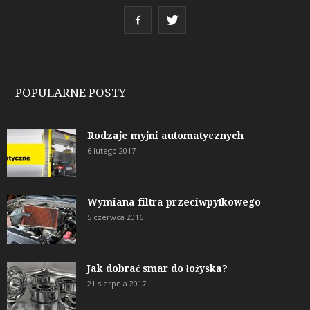
POPULARNE POSTY
Rodzaje myjni automatycznych
6 lutego 2017
Wymiana filtra przeciwpyłkowego
5 czerwca 2016
Jak dobrać smar do łożyska?
21 sierpnia 2017