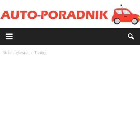
Strona główna
Tuning