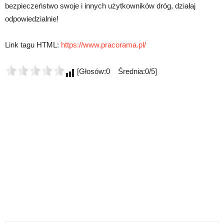
bezpieczeństwo swoje i innych użytkowników dróg, działaj
odpowiedzialnie!
Link tagu HTML:
https://www.pracorama.pl/
[Głosów:0 Średnia:0/5]