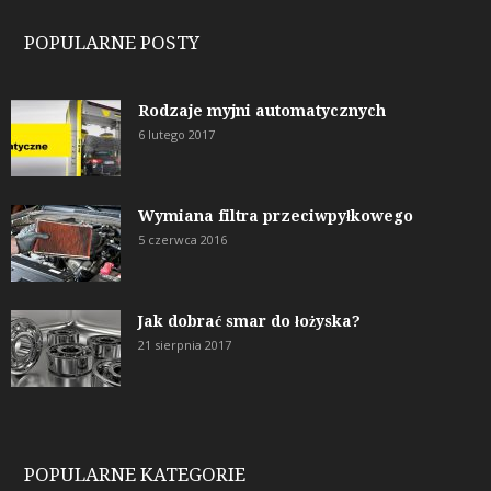
POPULARNE POSTY
Rodzaje myjni automatycznych
6 lutego 2017
Wymiana filtra przeciwpyłkowego
5 czerwca 2016
Jak dobrać smar do łożyska?
21 sierpnia 2017
POPULARNE KATEGORIE