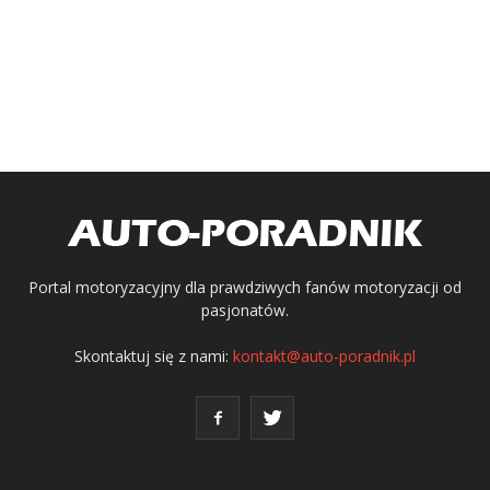
Portal motoryzacyjny dla prawdziwych fanów motoryzacji od
pasjonatów.
Skontaktuj się z nami:
kontakt@auto-poradnik.pl