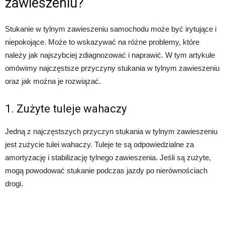
zawieszeniu?
Stukanie w tylnym zawieszeniu samochodu może być irytujące i
niepokojące. Może to wskazywać na różne problemy, które
należy jak najszybciej zdiagnozować i naprawić. W tym artykule
omówimy najczęstsze przyczyny stukania w tylnym zawieszeniu
oraz jak można je rozwiązać.
1. Zużyte tuleje wahaczy
Jedną z najczęstszych przyczyn stukania w tylnym zawieszeniu
jest zużycie tulei wahaczy. Tuleje te są odpowiedzialne za
amortyzację i stabilizację tylnego zawieszenia. Jeśli są zużyte,
mogą powodować stukanie podczas jazdy po nierównościach
drogi.