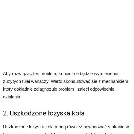
Aby rozwiązać ten problem, konieczne będzie wymienienie
zużytych tulei wahaczy. Warto skonsultować się z mechanikiem,
który dokładnie zdiagnozuje problem i zaleci odpowiednie
działania.
2. Uszkodzone łożyska koła
Uszkodzone łożyska koła mogą również powodować stukanie w