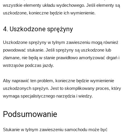
wszystkie elementy układu wydechowego. Jeśli elementy są
uszkodzone, konieczne będzie ich wymienienie.
4. Uszkodzone sprężyny
Uszkodzone sprężyny w tylnym zawieszeniu mogą również
powodować stukanie. Jeśli sprężyny są uszkodzone lub
złamane, nie będą w stanie prawidłowo amortyzować drgań i
wstrząsów podczas jazdy.
Aby naprawić ten problem, konieczne będzie wymienienie
uszkodzonych sprężyn. Jest to skomplikowany proces, który
wymaga specjalistycznego narzędzia i wiedzy.
Podsumowanie
Stukanie w tylnym zawieszeniu samochodu może być