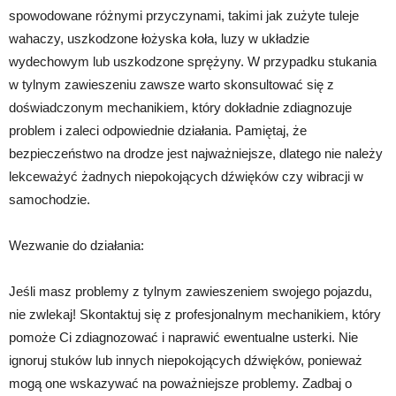
spowodowane różnymi przyczynami, takimi jak zużyte tuleje
wahaczy, uszkodzone łożyska koła, luzy w układzie
wydechowym lub uszkodzone sprężyny. W przypadku stukania
w tylnym zawieszeniu zawsze warto skonsultować się z
doświadczonym mechanikiem, który dokładnie zdiagnozuje
problem i zaleci odpowiednie działania. Pamiętaj, że
bezpieczeństwo na drodze jest najważniejsze, dlatego nie należy
lekceważyć żadnych niepokojących dźwięków czy wibracji w
samochodzie.
Wezwanie do działania:
Jeśli masz problemy z tylnym zawieszeniem swojego pojazdu,
nie zwlekaj! Skontaktuj się z profesjonalnym mechanikiem, który
pomoże Ci zdiagnozować i naprawić ewentualne usterki. Nie
ignoruj stuków lub innych niepokojących dźwięków, ponieważ
mogą one wskazywać na poważniejsze problemy. Zadbaj o