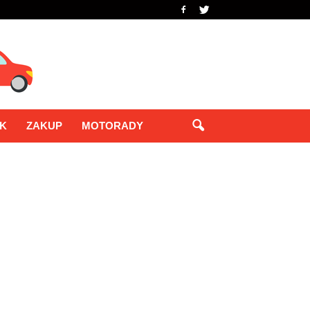
IK
ZAKUP
MOTORADY