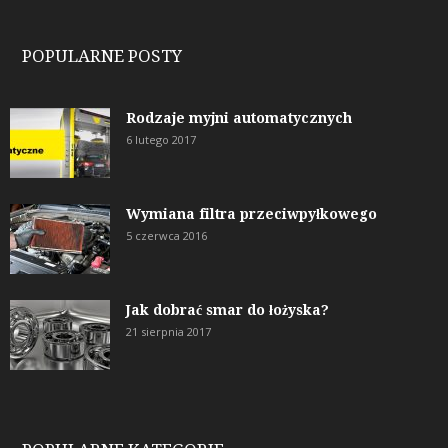
POPULARNE POSTY
Rodzaje myjni automatycznych
6 lutego 2017
Wymiana filtra przeciwpyłkowego
5 czerwca 2016
Jak dobrać smar do łożyska?
21 sierpnia 2017