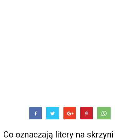
Co oznaczają litery na skrzyni