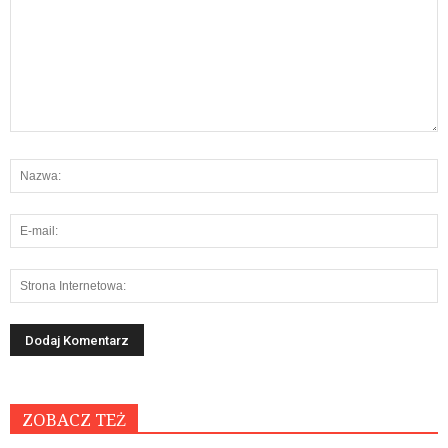
ZOBACZ TEŻ