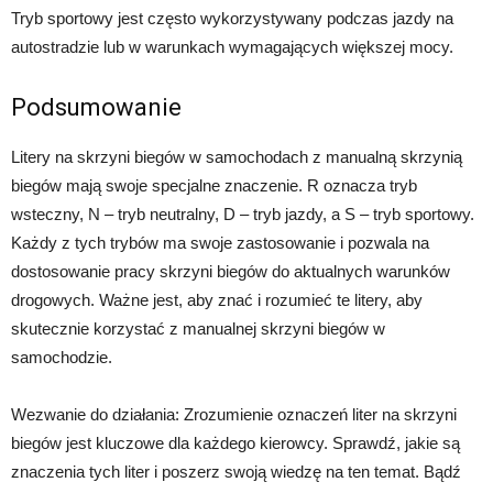
Tryb sportowy jest często wykorzystywany podczas jazdy na
autostradzie lub w warunkach wymagających większej mocy.
Podsumowanie
Litery na skrzyni biegów w samochodach z manualną skrzynią
biegów mają swoje specjalne znaczenie. R oznacza tryb
wsteczny, N – tryb neutralny, D – tryb jazdy, a S – tryb sportowy.
Każdy z tych trybów ma swoje zastosowanie i pozwala na
dostosowanie pracy skrzyni biegów do aktualnych warunków
drogowych. Ważne jest, aby znać i rozumieć te litery, aby
skutecznie korzystać z manualnej skrzyni biegów w
samochodzie.
Wezwanie do działania: Zrozumienie oznaczeń liter na skrzyni
biegów jest kluczowe dla każdego kierowcy. Sprawdź, jakie są
znaczenia tych liter i poszerz swoją wiedzę na ten temat. Bądź