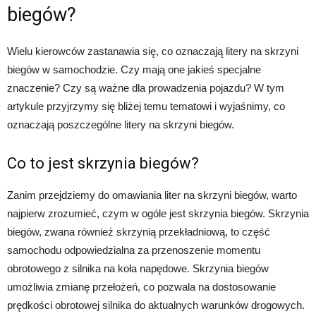
biegów?
Wielu kierowców zastanawia się, co oznaczają litery na skrzyni
biegów w samochodzie. Czy mają one jakieś specjalne
znaczenie? Czy są ważne dla prowadzenia pojazdu? W tym
artykule przyjrzymy się bliżej temu tematowi i wyjaśnimy, co
oznaczają poszczególne litery na skrzyni biegów.
Co to jest skrzynia biegów?
Zanim przejdziemy do omawiania liter na skrzyni biegów, warto
najpierw zrozumieć, czym w ogóle jest skrzynia biegów. Skrzynia
biegów, zwana również skrzynią przekładniową, to część
samochodu odpowiedzialna za przenoszenie momentu
obrotowego z silnika na koła napędowe. Skrzynia biegów
umożliwia zmianę przełożeń, co pozwala na dostosowanie
prędkości obrotowej silnika do aktualnych warunków drogowych.