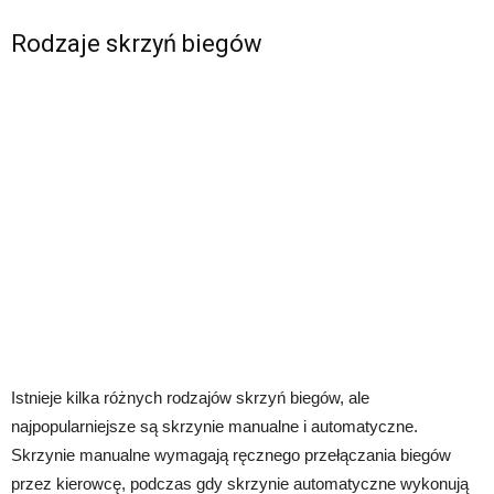
Rodzaje skrzyń biegów
Istnieje kilka różnych rodzajów skrzyń biegów, ale
najpopularniejsze są skrzynie manualne i automatyczne.
Skrzynie manualne wymagają ręcznego przełączania biegów
przez kierowcę, podczas gdy skrzynie automatyczne wykonują