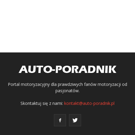
Portal motoryzacyjny dla prawdziwych fanów motoryzacji od
pasjonatów.
Skontaktuj się z nami:
kontakt@auto-poradnik.pl