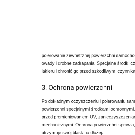
polerowanie zewnętrznej powierzchni samochodu
owady i drobne zadrapania. Specjalne środki c
lakieru i chronić go przed szkodliwymi czynni
3. Ochrona powierzchni
Po dokładnym oczyszczeniu i polerowaniu sam
powierzchni specjalnymi środkami ochronnymi. 
przed promieniowaniem UV, zanieczyszczenia
mechanicznymi. Ochrona powierzchni sprawia, 
utrzymuje swój blask na dłużej.