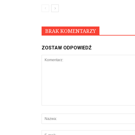
BRAK KOMENTARZY
ZOSTAW ODPOWIEDŹ