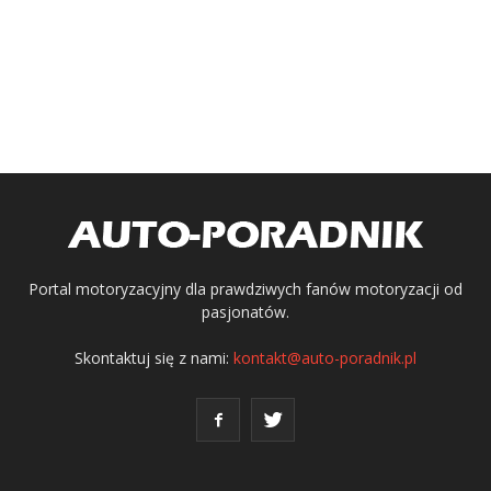
Portal motoryzacyjny dla prawdziwych fanów motoryzacji od
pasjonatów.
Skontaktuj się z nami:
kontakt@auto-poradnik.pl