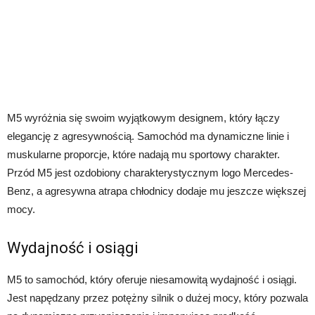
M5 wyróżnia się swoim wyjątkowym designem, który łączy
elegancję z agresywnością. Samochód ma dynamiczne linie i
muskularne proporcje, które nadają mu sportowy charakter.
Przód M5 jest ozdobiony charakterystycznym logo Mercedes-
Benz, a agresywna atrapa chłodnicy dodaje mu jeszcze większej
mocy.
Wydajność i osiągi
M5 to samochód, który oferuje niesamowitą wydajność i osiągi.
Jest napędzany przez potężny silnik o dużej mocy, który pozwala