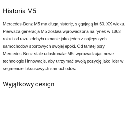
Historia M5
Mercedes-Benz M5 ma długą historię, sięgającą lat 60. XX wieku.
Pierwsza generacja M5 została wprowadzona na rynek w 1963
roku i od razu zdobyła uznanie jako jeden z najlepszych
samochodów sportowych swojej epoki. Od tamtej pory
Mercedes-Benz stale udoskonalał M5, wprowadzając nowe
technologie i innowacje, aby utrzymać swoją pozycję jako lider w
segmencie luksusowych samochodów.
Wyjątkowy design