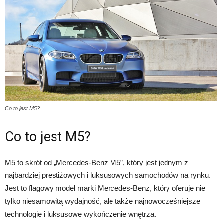
Co to jest M5?
Co to jest M5?
M5 to skrót od „Mercedes-Benz M5”, który jest jednym z
najbardziej prestiżowych i luksusowych samochodów na rynku.
Jest to flagowy model marki Mercedes-Benz, który oferuje nie
tylko niesamowitą wydajność, ale także najnowocześniejsze
technologie i luksusowe wykończenie wnętrza.