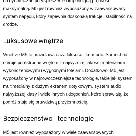
na dynamiczne przyspieszenie i imponującą prędkość
maksymalną. M5 jest również wyposażony w zaawansowany
system napędu, który zapewnia doskonałą trakcję i stabilność na
drodze.
Luksusowe wnętrze
Wnętrze M5 to prawdziwa oaza luksusu i komfortu. Samochód
oferuje przestronne wnętrze z najwyższej jakości materiałami
wykończeniowymi i wygodnymi fotelami. Dodatkowo, M5 jest
wyposażony w najnowocześniejsze technologie, takie jak system
multimedialny z dużym ekranem dotykowym, system audio
najwyższej klasy i wiele innych udogodnień, które sprawiają, że
podróż staje się prawdziwą przyjemnością.
Bezpieczeństwo i technologie
M5 jest również wyposażony w wiele zaawansowanych