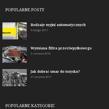
POPULARNE POSTY
Rodzaje myjni automatycznych
6 lutego 2017
Wymiana filtra przeciwpyłkowego
5 czerwca 2016
Jak dobrać smar do łożyska?
21 sierpnia 2017
POPULARNE KATEGORIE