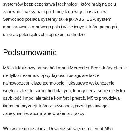
systemów bezpieczeństwa i technologii, które mają na celu
zapewnić maksymalną ochronę kierowcy i pasażerów.
Samochód posiada systemy takie jak ABS, ESP, system
monitorowania martwego pola i wiele innych, które pomagają
uniknąć potencjalnych zagrożeń na drodze.
Podsumowanie
M5 to luksusowy samochód marki Mercedes-Benz, który oferuje
nie tylko niesamowitą wydajność i osiągi, ale także
najnowocześniejsze technologie i luksusowe wykończenie
wnętrza. Jest to samochód dla tych, którzy cenią sobie nie tylko
szybkość i moc, ale także komfort i prestiż. M5 to prawdziwa
ikona motoryzacji, która z pewnością przyciąga uwagę i
zapewnia niezapomniane wrażenia z jazdy.
Wezwanie do działania: Dowiedz się więcej na temat M5 i