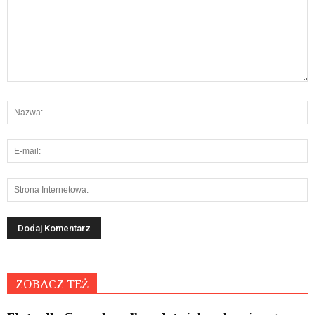
ZOBACZ TEŻ