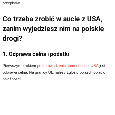
przepisów.
Co trzeba zrobić w aucie z USA,
zanim wyjedziesz nim na polskie
drogi?
1. Odprawa celna i podatki
Pierwszym krokiem po
sprowadzeniu samochodu z USA
jest
odprawa celna. Na granicy UE należy zgłosić pojazd i opłacić
należności: