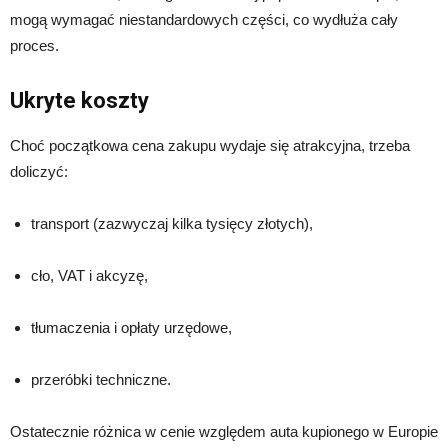
mogą wymagać niestandardowych części, co wydłuża cały
proces.
Ukryte koszty
Choć początkowa cena zakupu wydaje się atrakcyjna, trzeba
doliczyć:
transport (zazwyczaj kilka tysięcy złotych),
cło, VAT i akcyzę,
tłumaczenia i opłaty urzędowe,
przeróbki techniczne.
Ostatecznie różnica w cenie względem auta kupionego w Europie