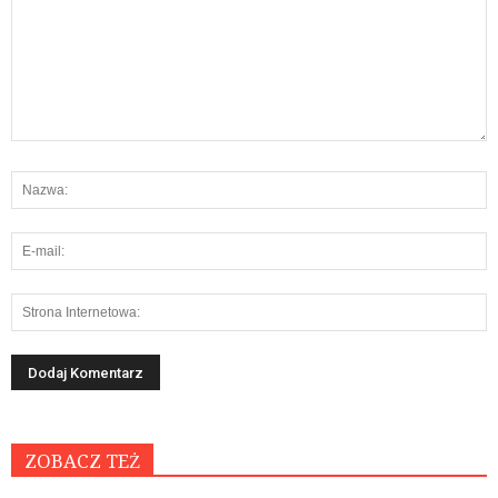
ZOBACZ TEŻ