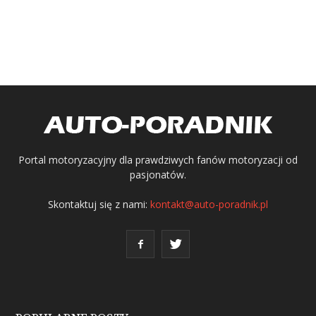
Portal motoryzacyjny dla prawdziwych fanów motoryzacji od
pasjonatów.
Skontaktuj się z nami:
kontakt@auto-poradnik.pl