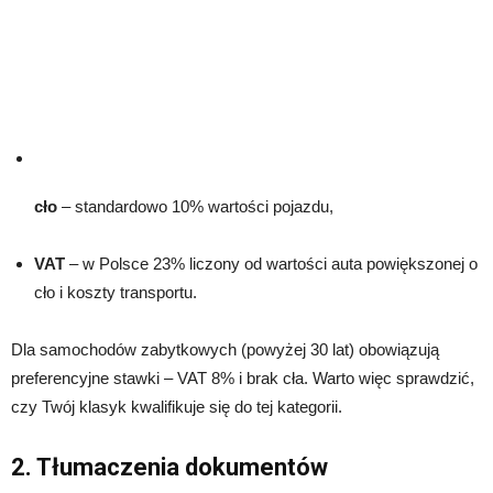
cło
– standardowo 10% wartości pojazdu,
VAT
– w Polsce 23% liczony od wartości auta powiększonej o
cło i koszty transportu.
Dla samochodów zabytkowych (powyżej 30 lat) obowiązują
preferencyjne stawki – VAT 8% i brak cła. Warto więc sprawdzić,
czy Twój klasyk kwalifikuje się do tej kategorii.
2. Tłumaczenia dokumentów