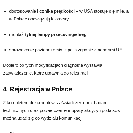
dostosowanie
licznika prędkości
– w USA stosuje się mile, a
w Polsce obowiązują kilometry,
montaż
tylnej lampy przeciwmgielnej
,
sprawdzenie poziomu emisji spalin zgodnie z normami UE.
Dopiero po tych modyfikacjach diagnosta wystawia
zaświadczenie, które uprawnia do rejestracji.
4. Rejestracja w Polsce
Z kompletem dokumentów, zaświadczeniem z badań
technicznych oraz potwierdzeniem opłaty akcyzy i podatków
można udać się do wydziału komunikacji.