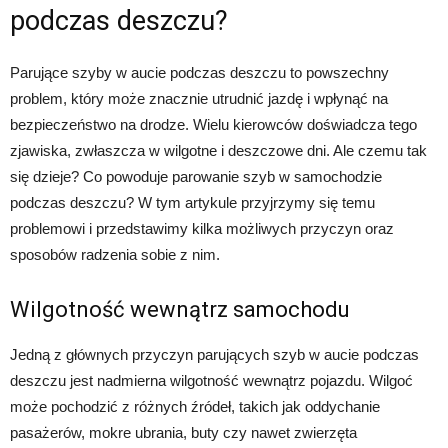
podczas deszczu?
Parujące szyby w aucie podczas deszczu to powszechny
problem, który może znacznie utrudnić jazdę i wpłynąć na
bezpieczeństwo na drodze. Wielu kierowców doświadcza tego
zjawiska, zwłaszcza w wilgotne i deszczowe dni. Ale czemu tak
się dzieje? Co powoduje parowanie szyb w samochodzie
podczas deszczu? W tym artykule przyjrzymy się temu
problemowi i przedstawimy kilka możliwych przyczyn oraz
sposobów radzenia sobie z nim.
Wilgotność wewnątrz samochodu
Jedną z głównych przyczyn parujących szyb w aucie podczas
deszczu jest nadmierna wilgotność wewnątrz pojazdu. Wilgoć
może pochodzić z różnych źródeł, takich jak oddychanie
pasażerów, mokre ubrania, buty czy nawet zwierzęta