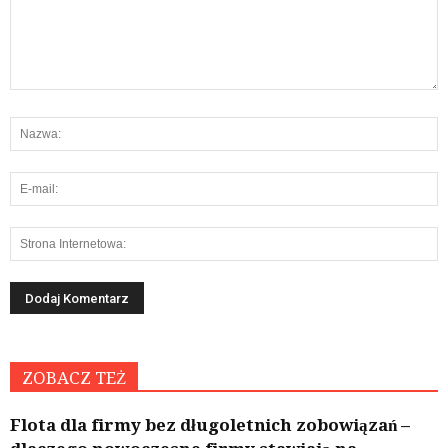
ZOBACZ TEŻ
Flota dla firmy bez długoletnich zobowiązań –