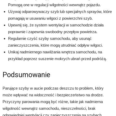
Pomogą one w regulacji wilgotności wewnątrz pojazdu.
Używaj odparowywaczy szyb lub specjalnych sprayów, które
pomagają w usuwaniu wilgoci z powierzchni szyb.
Upewnij się, że system wentylacji w samochodzie działa
poprawnie i zapewnia swobodny przepływ powietrza.
Regularnie czyść szyby samochodu, aby usunąć
zanieczyszczenia, które mogą utrudniać odpływ wilgoci.
Unikaj nadmiernego nawilżania wnętrza samochodu, na
przykład poprzez suszenie mokrych ubrań przed podróżą.
Podsumowanie
Parujące szyby w aucie podczas deszczu to problem, który
może wpływać na widoczność i bezpieczeństwo na drodze.
Przyczyny parowania mogą być różne, takie jak nadmierna
wilgotność wewnątrz samochodu, nieszczelności, brak
odpowiedniej wentylacji czy zanieczyszczenia na szybach.