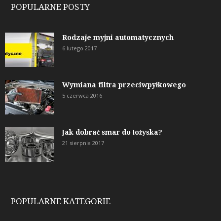
POPULARNE POSTY
Rodzaje myjni automatycznych
6 lutego 2017
Wymiana filtra przeciwpyłkowego
5 czerwca 2016
Jak dobrać smar do łożyska?
21 sierpnia 2017
POPULARNE KATEGORIE