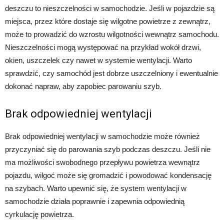
deszczu to nieszczelności w samochodzie. Jeśli w pojazdzie są
miejsca, przez które dostaje się wilgotne powietrze z zewnątrz,
może to prowadzić do wzrostu wilgotności wewnątrz samochodu.
Nieszczelności mogą występować na przykład wokół drzwi,
okien, uszczelek czy nawet w systemie wentylacji. Warto
sprawdzić, czy samochód jest dobrze uszczelniony i ewentualnie
dokonać napraw, aby zapobiec parowaniu szyb.
Brak odpowiedniej wentylacji
Brak odpowiedniej wentylacji w samochodzie może również
przyczyniać się do parowania szyb podczas deszczu. Jeśli nie
ma możliwości swobodnego przepływu powietrza wewnątrz
pojazdu, wilgoć może się gromadzić i powodować kondensację
na szybach. Warto upewnić się, że system wentylacji w
samochodzie działa poprawnie i zapewnia odpowiednią
cyrkulację powietrza.