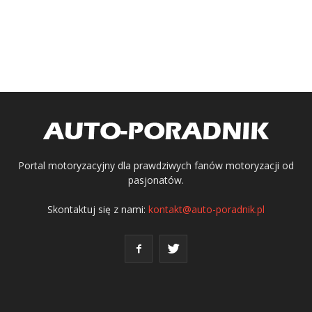
Portal motoryzacyjny dla prawdziwych fanów motoryzacji od
pasjonatów.
Skontaktuj się z nami:
kontakt@auto-poradnik.pl