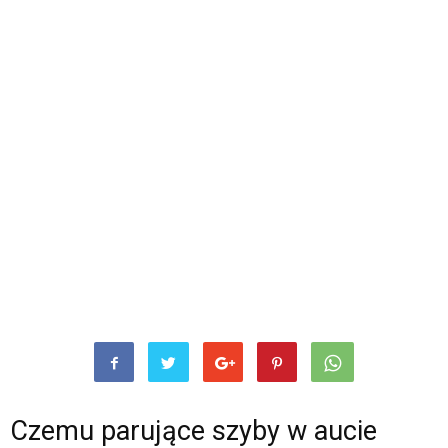
Czemu parujące szyby w aucie