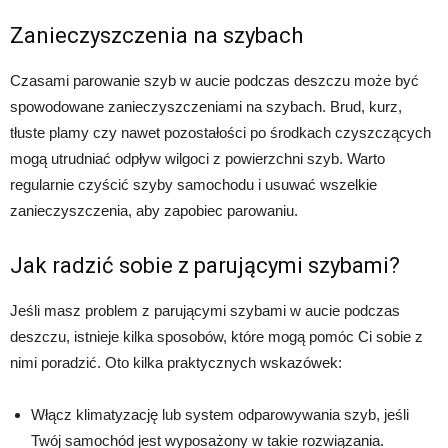
Zanieczyszczenia na szybach
Czasami parowanie szyb w aucie podczas deszczu może być
spowodowane zanieczyszczeniami na szybach. Brud, kurz,
tłuste plamy czy nawet pozostałości po środkach czyszczących
mogą utrudniać odpływ wilgoci z powierzchni szyb. Warto
regularnie czyścić szyby samochodu i usuwać wszelkie
zanieczyszczenia, aby zapobiec parowaniu.
Jak radzić sobie z parującymi szybami?
Jeśli masz problem z parującymi szybami w aucie podczas
deszczu, istnieje kilka sposobów, które mogą pomóc Ci sobie z
nimi poradzić. Oto kilka praktycznych wskazówek:
Włącz klimatyzację lub system odparowywania szyb, jeśli
Twój samochód jest wyposażony w takie rozwiązania.