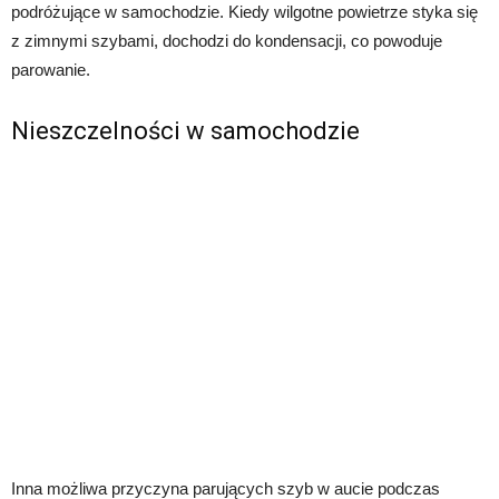
podróżujące w samochodzie. Kiedy wilgotne powietrze styka się
z zimnymi szybami, dochodzi do kondensacji, co powoduje
parowanie.
Nieszczelności w samochodzie
Inna możliwa przyczyna parujących szyb w aucie podczas