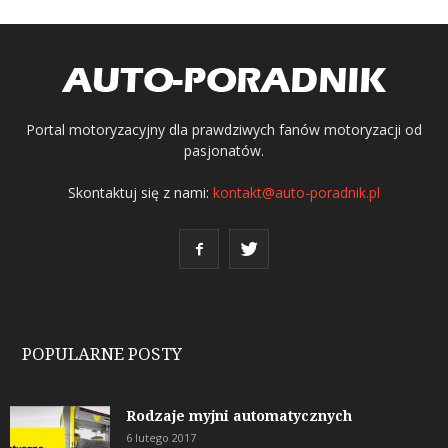
Portal motoryzacyjny dla prawdziwych fanów motoryzacji od
pasjonatów.
Skontaktuj się z nami:
kontakt@auto-poradnik.pl
POPULARNE POSTY
Rodzaje myjni automatycznych
6 lutego 2017