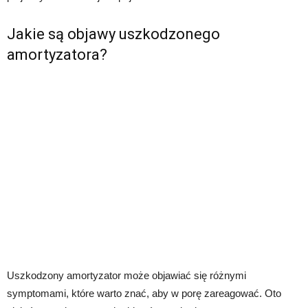
Jakie są objawy uszkodzonego
amortyzatora?
Uszkodzony amortyzator może objawiać się różnymi
symptomami, które warto znać, aby w porę zareagować. Oto