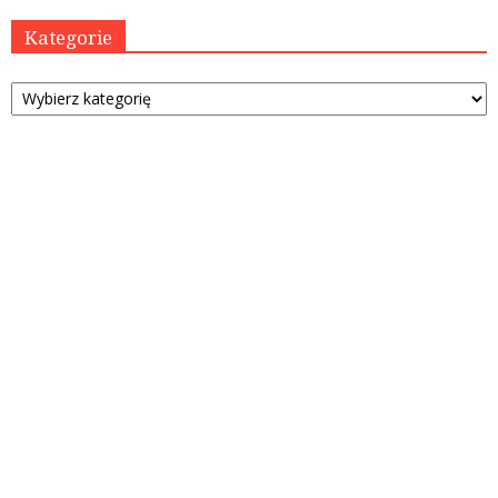
Kategorie
Kategorie