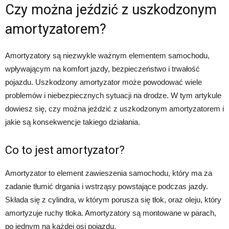
Czy można jeździć z uszkodzonym
amortyzatorem?
Amortyzatory są niezwykle ważnym elementem samochodu,
wpływającym na komfort jazdy, bezpieczeństwo i trwałość
pojazdu. Uszkodzony amortyzator może powodować wiele
problemów i niebezpiecznych sytuacji na drodze. W tym artykule
dowiesz się, czy można jeździć z uszkodzonym amortyzatorem i
jakie są konsekwencje takiego działania.
Co to jest amortyzator?
Amortyzator to element zawieszenia samochodu, który ma za
zadanie tłumić drgania i wstrząsy powstające podczas jazdy.
Składa się z cylindra, w którym porusza się tłok, oraz oleju, który
amortyzuje ruchy tłoka. Amortyzatory są montowane w parach,
po jednym na każdej osi pojazdu.