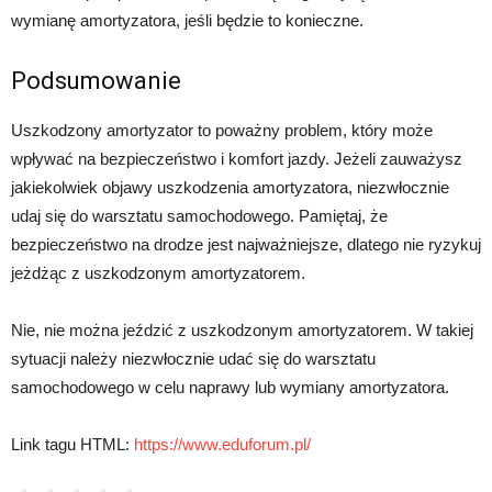
wymianę amortyzatora, jeśli będzie to konieczne.
Podsumowanie
Uszkodzony amortyzator to poważny problem, który może
wpływać na bezpieczeństwo i komfort jazdy. Jeżeli zauważysz
jakiekolwiek objawy uszkodzenia amortyzatora, niezwłocznie
udaj się do warsztatu samochodowego. Pamiętaj, że
bezpieczeństwo na drodze jest najważniejsze, dlatego nie ryzykuj
jeżdżąc z uszkodzonym amortyzatorem.
Nie, nie można jeździć z uszkodzonym amortyzatorem. W takiej
sytuacji należy niezwłocznie udać się do warsztatu
samochodowego w celu naprawy lub wymiany amortyzatora.
Link tagu HTML:
https://www.eduforum.pl/