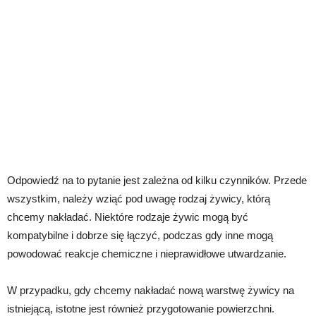
Odpowiedź na to pytanie jest zależna od kilku czynników. Przede
wszystkim, należy wziąć pod uwagę rodzaj żywicy, którą
chcemy nakładać. Niektóre rodzaje żywic mogą być
kompatybilne i dobrze się łączyć, podczas gdy inne mogą
powodować reakcje chemiczne i nieprawidłowe utwardzanie.
W przypadku, gdy chcemy nakładać nową warstwę żywicy na
istniejącą, istotne jest również przygotowanie powierzchni.