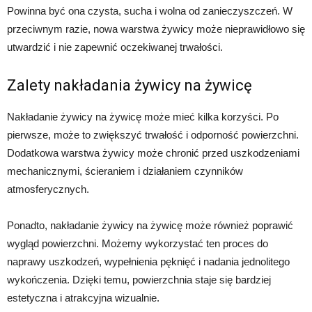
Powinna być ona czysta, sucha i wolna od zanieczyszczeń. W
przeciwnym razie, nowa warstwa żywicy może nieprawidłowo się
utwardzić i nie zapewnić oczekiwanej trwałości.
Zalety nakładania żywicy na żywicę
Nakładanie żywicy na żywicę może mieć kilka korzyści. Po
pierwsze, może to zwiększyć trwałość i odporność powierzchni.
Dodatkowa warstwa żywicy może chronić przed uszkodzeniami
mechanicznymi, ścieraniem i działaniem czynników
atmosferycznych.
Ponadto, nakładanie żywicy na żywicę może również poprawić
wygląd powierzchni. Możemy wykorzystać ten proces do
naprawy uszkodzeń, wypełnienia pęknięć i nadania jednolitego
wykończenia. Dzięki temu, powierzchnia staje się bardziej
estetyczna i atrakcyjna wizualnie.