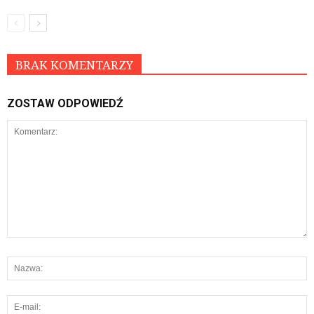
BRAK KOMENTARZY
ZOSTAW ODPOWIEDŹ