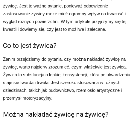
żywicę. Jest to ważne pytanie, ponieważ odpowiednie
zastosowanie żywicy może mieć ogromny wpływ na trwałość i
wygląd różnych powierzchni. W tym artykule przyjrzymy się tej
kwestii i dowiemy się, czy jest to możliwe i zalecane.
Co to jest żywica?
Zanim przejdziemy do pytania, czy można nakładać żywicę na
żywicę, warto najpierw zrozumieć, czym właściwie jest żywica.
Żywica to substancja o lepkiej konsystencji, która po utwardzeniu
staje się twarda i trwała. Jest szeroko stosowana w różnych
dziedzinach, takich jak budownictwo, rzemiosło artystyczne i
przemysł motoryzacyjny.
Można nakładać żywicę na żywicę?