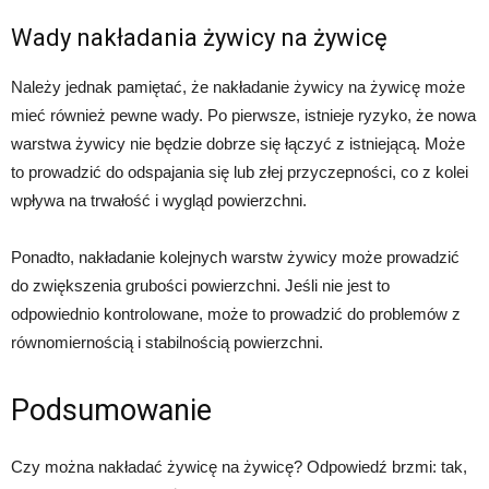
Wady nakładania żywicy na żywicę
Należy jednak pamiętać, że nakładanie żywicy na żywicę może
mieć również pewne wady. Po pierwsze, istnieje ryzyko, że nowa
warstwa żywicy nie będzie dobrze się łączyć z istniejącą. Może
to prowadzić do odspajania się lub złej przyczepności, co z kolei
wpływa na trwałość i wygląd powierzchni.
Ponadto, nakładanie kolejnych warstw żywicy może prowadzić
do zwiększenia grubości powierzchni. Jeśli nie jest to
odpowiednio kontrolowane, może to prowadzić do problemów z
równomiernością i stabilnością powierzchni.
Podsumowanie
Czy można nakładać żywicę na żywicę? Odpowiedź brzmi: tak,