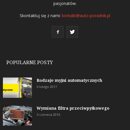
pasjonatów.
Skontaktuj się z nami:
kontakt@auto-poradnik.pl
POPULARNE POSTY
Rodzaje myjni automatycznych
6 lutego 2017
Wymiana filtra przeciwpyłkowego
5 czerwca 2016