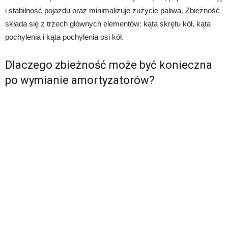
i stabilność pojazdu oraz minimalizuje zużycie paliwa. Zbieżność
składa się z trzech głównych elementów: kąta skrętu kół, kąta
pochylenia i kąta pochylenia osi kół.
Dlaczego zbieżność może być konieczna
po wymianie amortyzatorów?