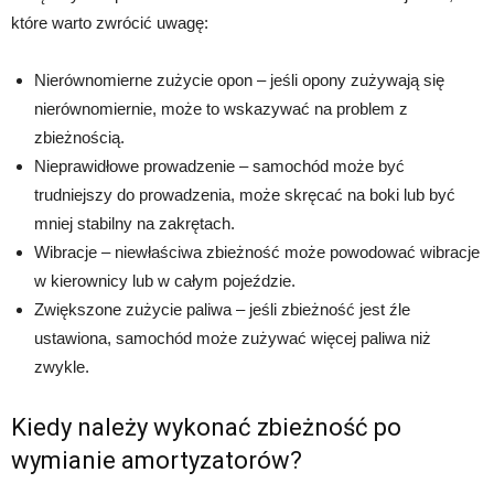
które warto zwrócić uwagę:
Nierównomierne zużycie opon – jeśli opony zużywają się
nierównomiernie, może to wskazywać na problem z
zbieżnością.
Nieprawidłowe prowadzenie – samochód może być
trudniejszy do prowadzenia, może skręcać na boki lub być
mniej stabilny na zakrętach.
Wibracje – niewłaściwa zbieżność może powodować wibracje
w kierownicy lub w całym pojeździe.
Zwiększone zużycie paliwa – jeśli zbieżność jest źle
ustawiona, samochód może zużywać więcej paliwa niż
zwykle.
Kiedy należy wykonać zbieżność po
wymianie amortyzatorów?