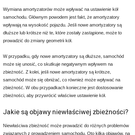
Wymiana amortyzatorów może wpływać na ustawienie kół
samochodu. Głównym powodem jest fakt, że amortyzatory
wpływają na wysokość pojazdu. Jeśli nowe amortyzatory są
dłuższe lub krótsze niż te, które zostały zastąpione, może to
prowadzić do zmiany geometrii kół.
W przypadku, gdy nowe amortyzatory są dłuższe, samochód
może się unosić, co skutkuje negatywnym wpływem na
zbieżność. Z kolei, jeśli nowe amortyzatory są krótsze,
samochód może się obniżać, co również może wpływać na
zbieżność. W obu przypadkach konieczne jest dostosowanie
zbieżności, aby przywrócić właściwe ustawienie kół.
Jakie są objawy niewłaściwej zbieżności?
Niewłaściwa zbieżność może prowadzić do różnych problemów
związanych z prowadzeniem samochodu. Oto kilka objawów, na