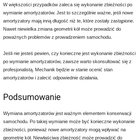
W większości przypadków zaleca się wykonanie zbieżności po
wymianie amortyzatorów. Jest to szczególnie ważne, jeśli nowe
amortyzatory mają inną długość niż te, które zostały zastąpione.
Nawet niewielka zmiana geometrii kół może prowadzić do
poważnych problemów z prowadzeniem samochodu.
Jeśli nie jesteś pewien, czy konieczne jest wykonanie zbieżności
po wymianie amortyzatorów, zawsze warto skonsultować się z
profesjonalistą. Mechanik będzie w stanie ocenić stan
amortyzatorów i zalecić odpowiednie działania.
Podsumowanie
Wymiana amortyzatorów jest ważnym elementem konserwacji
samochodu. Po takiej wymianie może być konieczne wykonanie
zbieżności, ponieważ nowe amortyzatory mogą wpływać na
geometrię kół. Niewłaściwa zbieżność może prowadzić do