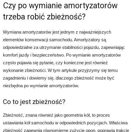
Czy po wymianie amortyzatorów
trzeba robić zbieżność?
Wymiana amortyzatorów jest jednym z najważniejszych
elementów konserwacji samochodu. Amortyzatory są
odpowiedzialne za utrzymanie stabilności pojazdu, zapewniając
komfort jazdy i bezpieczeństwo. Po wymianie amortyzatorów
często pojawia się pytanie, czy konieczne jest również
wykonanie zbieżności. W tym artykule przyjrzymy się temu
zagadnieniu i dowiemy się, dlaczego zbieżność może być
niezbędna po wymianie amortyzatorów.
Co to jest zbieżność?
Zbieżność, znana również jako geometria kół, to proces
ustawiania kół samochodu w odpowiednich pozycjach. Właściwa
zbieżność zapewnia równomierne zużycie opon, poprawia trakcję