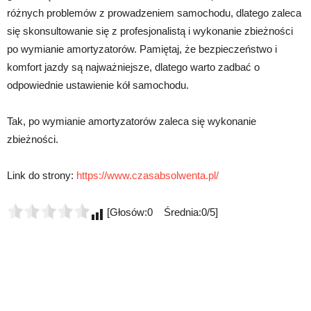
różnych problemów z prowadzeniem samochodu, dlatego zaleca
się skonsultowanie się z profesjonalistą i wykonanie zbieżności
po wymianie amortyzatorów. Pamiętaj, że bezpieczeństwo i
komfort jazdy są najważniejsze, dlatego warto zadbać o
odpowiednie ustawienie kół samochodu.
Tak, po wymianie amortyzatorów zaleca się wykonanie
zbieżności.
Link do strony:
https://www.czasabsolwenta.pl/
[Głosów:0 Średnia:0/5]