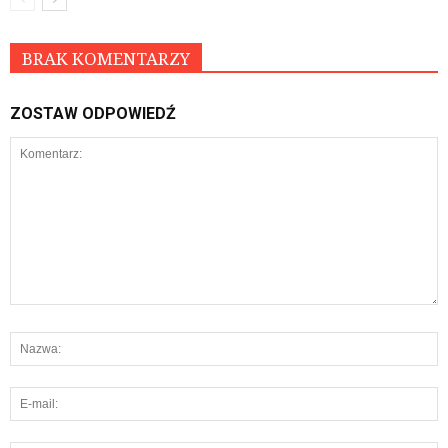
BRAK KOMENTARZY
ZOSTAW ODPOWIEDŹ