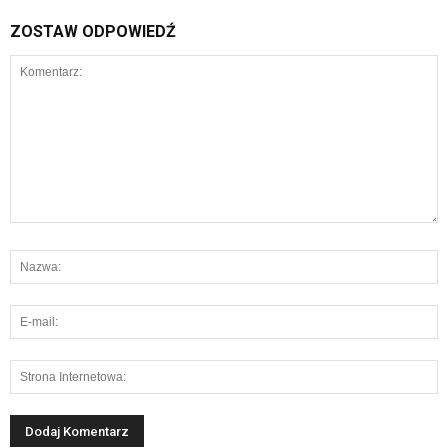
ZOSTAW ODPOWIEDŹ