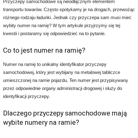
Przyczepy samochodowe są nieodłącznym elementem
transportu towarów. Często spotykamy je na drogach, przewożąc
różnego rodzaju ładunki. Jednak czy przyczepa sam musi mieć
wybity numer na ramię? W tym artykule przyjrzymy się tej
kwestii i postaramy się odpowiedzieć na to pytanie.
Co to jest numer na ramię?
Numer na ramię to unikalny identyfikator przyczepy
samochodowej, który jest wybijany na metalowej tabliczce
umieszczonej na ramie pojazdu. Ten numer jest przypisywany
przez odpowiednie organy administracji drogowej i służy do
identyfikacji przyczepy.
Dlaczego przyczepy samochodowe mają
wybite numery na ramie?