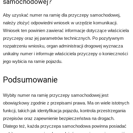
samochodowej?
Aby uzyskać numer na ramię dla przyczepy samochodowej,
należy złożyć odpowiedni wniosek w urzędzie komunikacji.
Wniosek ten powinien zawierać informacje dotyczące właściciela
przyczepy oraz jej parametrów technicznych. Po pozytywnym
rozpatrzeniu wniosku, organ administracji drogowej wyznacza
unikalny numer i informuje właściciela przyczepy o konieczności
jego wybicia na ramie pojazdu.
Podsumowanie
Wybity numer na ramię przyczepy samochodowej jest
obowiązkowy zgodnie z przepisami prawa. Ma on wiele istotnych
funkcji, takich jak identyfikacja pojazdu, kontrola przestrzegania
przepisów oraz zapewnienie bezpieczeństwa na drogach.
Dlatego też, każda przyczepa samochodowa powinna posiadać