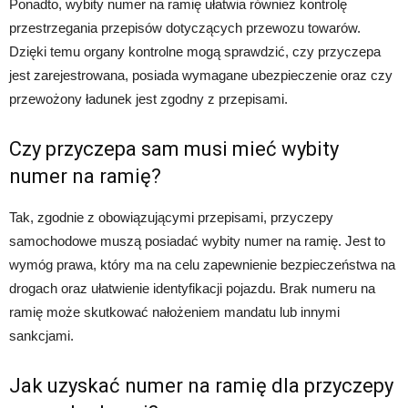
Ponadto, wybity numer na ramię ułatwia również kontrolę
przestrzegania przepisów dotyczących przewozu towarów.
Dzięki temu organy kontrolne mogą sprawdzić, czy przyczepa
jest zarejestrowana, posiada wymagane ubezpieczenie oraz czy
przewożony ładunek jest zgodny z przepisami.
Czy przyczepa sam musi mieć wybity
numer na ramię?
Tak, zgodnie z obowiązującymi przepisami, przyczepy
samochodowe muszą posiadać wybity numer na ramię. Jest to
wymóg prawa, który ma na celu zapewnienie bezpieczeństwa na
drogach oraz ułatwienie identyfikacji pojazdu. Brak numeru na
ramię może skutkować nałożeniem mandatu lub innymi
sankcjami.
Jak uzyskać numer na ramię dla przyczepy