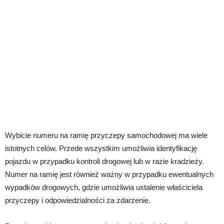
Wybicie numeru na ramię przyczepy samochodowej ma wiele
istotnych celów. Przede wszystkim umożliwia identyfikację
pojazdu w przypadku kontroli drogowej lub w razie kradzieży.
Numer na ramię jest również ważny w przypadku ewentualnych
wypadków drogowych, gdzie umożliwia ustalenie właściciela
przyczepy i odpowiedzialności za zdarzenie.