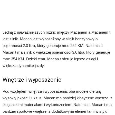
Jedną z najważniejszych różnic między Macanem a Macanem t
jest silnik. Macan jest wyposażony w silnik benzynowy o
pojemności 2.0 litra, który generuje moc 252 KM. Natomiast
Macan t ma silnik o większej pojemności 3.0 litra, który generuje
moc 354 KM. Dzięki temu Macan t oferuje lepsze osiągi i
większą dynamikę jazdy.
Wnętrze i wyposażenie
Pod względem wnętrza i wyposażenia, oba modele oferują
wysoką jakość i luksus. Macan ma bardziej klasyczne wnętrze, z
eleganckimi materiałami i wykończeniem. Natomiast Macan t ma
bardziej sportowe wnętrze, z dodatkowymi elementami w stylu