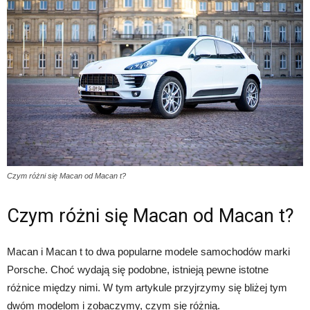
Czym różni się Macan od Macan t?
Czym różni się Macan od Macan t?
Macan i Macan t to dwa popularne modele samochodów marki
Porsche. Choć wydają się podobne, istnieją pewne istotne
różnice między nimi. W tym artykule przyjrzymy się bliżej tym
dwóm modelom i zobaczymy, czym się różnią.