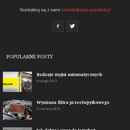
Skontaktuj się z nami:
kontakt@auto-poradnik.pl
POPULARNE POSTY
Rodzaje myjni automatycznych
6 lutego 2017
Wymiana filtra przeciwpyłkowego
5 czerwca 2016