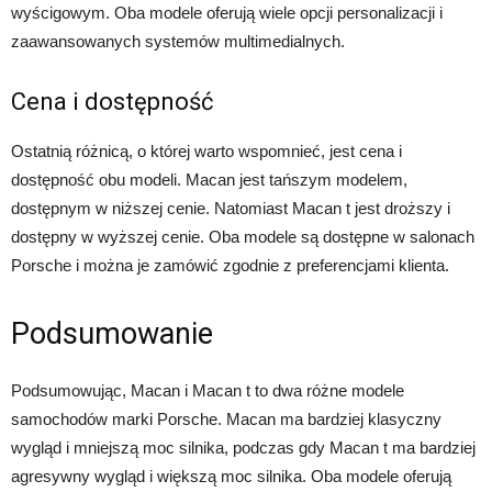
wyścigowym. Oba modele oferują wiele opcji personalizacji i
zaawansowanych systemów multimedialnych.
Cena i dostępność
Ostatnią różnicą, o której warto wspomnieć, jest cena i
dostępność obu modeli. Macan jest tańszym modelem,
dostępnym w niższej cenie. Natomiast Macan t jest droższy i
dostępny w wyższej cenie. Oba modele są dostępne w salonach
Porsche i można je zamówić zgodnie z preferencjami klienta.
Podsumowanie
Podsumowując, Macan i Macan t to dwa różne modele
samochodów marki Porsche. Macan ma bardziej klasyczny
wygląd i mniejszą moc silnika, podczas gdy Macan t ma bardziej
agresywny wygląd i większą moc silnika. Oba modele oferują