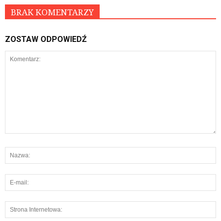
BRAK KOMENTARZY
ZOSTAW ODPOWIEDŹ