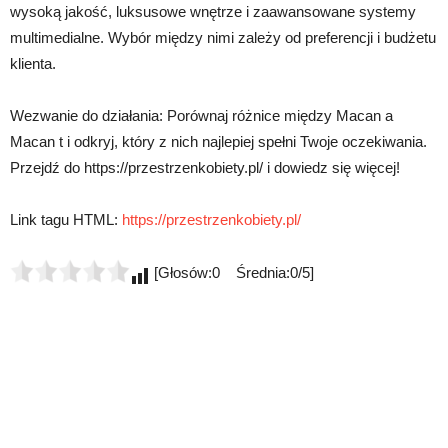
wysoką jakość, luksusowe wnętrze i zaawansowane systemy
multimedialne. Wybór między nimi zależy od preferencji i budżetu
klienta.
Wezwanie do działania: Porównaj różnice między Macan a
Macan t i odkryj, który z nich najlepiej spełni Twoje oczekiwania.
Przejdź do https://przestrzenkobiety.pl/ i dowiedz się więcej!
Link tagu HTML:
https://przestrzenkobiety.pl/
[Głosów:0 Średnia:0/5]