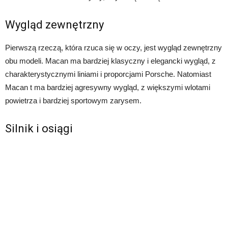
Wygląd zewnętrzny
Pierwszą rzeczą, która rzuca się w oczy, jest wygląd zewnętrzny
obu modeli. Macan ma bardziej klasyczny i elegancki wygląd, z
charakterystycznymi liniami i proporcjami Porsche. Natomiast
Macan t ma bardziej agresywny wygląd, z większymi wlotami
powietrza i bardziej sportowym zarysem.
Silnik i osiągi