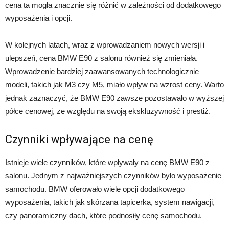
cena ta mogła znacznie się różnić w zależności od dodatkowego
wyposażenia i opcji.
W kolejnych latach, wraz z wprowadzaniem nowych wersji i
ulepszeń, cena BMW E90 z salonu również się zmieniała.
Wprowadzenie bardziej zaawansowanych technologicznie
modeli, takich jak M3 czy M5, miało wpływ na wzrost ceny. Warto
jednak zaznaczyć, że BMW E90 zawsze pozostawało w wyższej
półce cenowej, ze względu na swoją ekskluzywność i prestiż.
Czynniki wpływające na cenę
Istnieje wiele czynników, które wpływały na cenę BMW E90 z
salonu. Jednym z najważniejszych czynników było wyposażenie
samochodu. BMW oferowało wiele opcji dodatkowego
wyposażenia, takich jak skórzana tapicerka, system nawigacji,
czy panoramiczny dach, które podnosiły cenę samochodu.