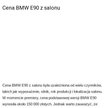
Cena BMW E90 z salonu
Cena BMW E90 z salonu była uzależniona od wielu czynników,
takich jak wyposażenie, silnik, rok produkcji i lokalizacja salonu.
W momencie premiery, cena podstawowej wersji BMW E90
wynosiła około 150 000 złotych. Jednak warto zauważyć, że