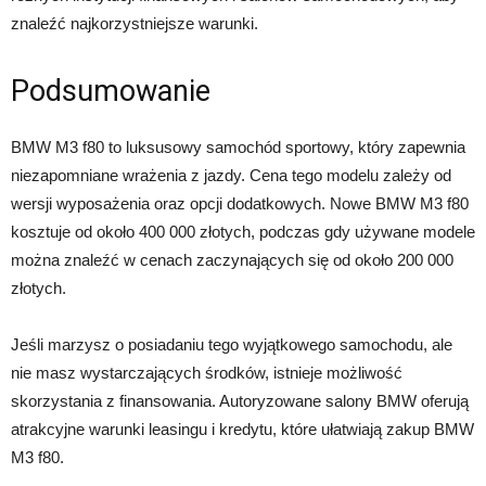
znaleźć najkorzystniejsze warunki.
Podsumowanie
BMW M3 f80 to luksusowy samochód sportowy, który zapewnia
niezapomniane wrażenia z jazdy. Cena tego modelu zależy od
wersji wyposażenia oraz opcji dodatkowych. Nowe BMW M3 f80
kosztuje od około 400 000 złotych, podczas gdy używane modele
można znaleźć w cenach zaczynających się od około 200 000
złotych.
Jeśli marzysz o posiadaniu tego wyjątkowego samochodu, ale
nie masz wystarczających środków, istnieje możliwość
skorzystania z finansowania. Autoryzowane salony BMW oferują
atrakcyjne warunki leasingu i kredytu, które ułatwiają zakup BMW
M3 f80.