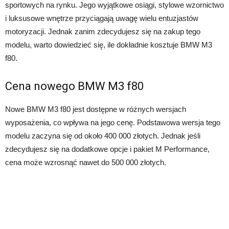
sportowych na rynku. Jego wyjątkowe osiągi, stylowe wzornictwo
i luksusowe wnętrze przyciągają uwagę wielu entuzjastów
motoryzacji. Jednak zanim zdecydujesz się na zakup tego
modelu, warto dowiedzieć się, ile dokładnie kosztuje BMW M3
f80.
Cena nowego BMW M3 f80
Nowe BMW M3 f80 jest dostępne w różnych wersjach
wyposażenia, co wpływa na jego cenę. Podstawowa wersja tego
modelu zaczyna się od około 400 000 złotych. Jednak jeśli
zdecydujesz się na dodatkowe opcje i pakiet M Performance,
cena może wzrosnąć nawet do 500 000 złotych.