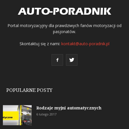
Portal motoryzacyjny dla prawdziwych fanów motoryzacji od
pasjonatów.
Skontaktuj się z nami:
kontakt@auto-poradnik.pl
POPULARNE POSTY
Rodzaje myjni automatycznych
6 lutego 2017