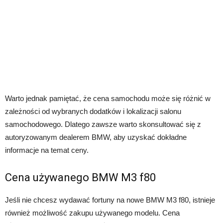
Warto jednak pamiętać, że cena samochodu może się różnić w
zależności od wybranych dodatków i lokalizacji salonu
samochodowego. Dlatego zawsze warto skonsultować się z
autoryzowanym dealerem BMW, aby uzyskać dokładne
informacje na temat ceny.
Cena używanego BMW M3 f80
Jeśli nie chcesz wydawać fortuny na nowe BMW M3 f80, istnieje
również możliwość zakupu używanego modelu. Cena