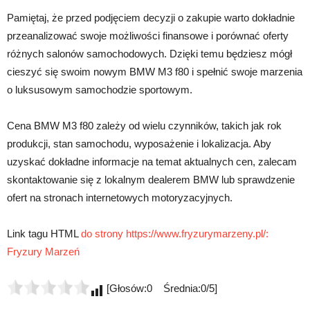
Pamiętaj, że przed podjęciem decyzji o zakupie warto dokładnie
przeanalizować swoje możliwości finansowe i porównać oferty
różnych salonów samochodowych. Dzięki temu będziesz mógł
cieszyć się swoim nowym BMW M3 f80 i spełnić swoje marzenia
o luksusowym samochodzie sportowym.
Cena BMW M3 f80 zależy od wielu czynników, takich jak rok
produkcji, stan samochodu, wyposażenie i lokalizacja. Aby
uzyskać dokładne informacje na temat aktualnych cen, zalecam
skontaktowanie się z lokalnym dealerem BMW lub sprawdzenie
ofert na stronach internetowych motoryzacyjnych.
Link tagu HTML
do strony https://www.fryzurymarzeny.pl/:
Fryzury Marzeń
[Głosów:0 Średnia:0/5]