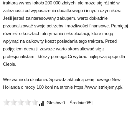
traktora wynosi około 200 000 złotych, ale może się różnić w
zależności od wyposażenia dodatkowego i innych czynników.
Jeśli jesteś zainteresowany zakupem, warto dokładnie
przeanalizować swoje potrzeby i możliwości finansowe. Pamiętaj
również o kosztach utrzymania i eksploatacji, które mogą
wpłynąć na całkowity koszt posiadania tego traktora. Przed
podjęciem decyzji, zawsze warto skonsultować się z
profesjonalistami, którzy pomogą Ci wybrać najlepszą opcję dla
Ciebie.
Wezwanie do działania: Sprawdź aktualną cenę nowego New
Hollanda o mocy 100 koni na stronie https://www.istniejemy.pl/.
[Głosów:0 Średnia:0/5]