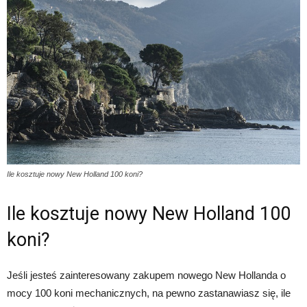
Ile kosztuje nowy New Holland 100 koni?
Ile kosztuje nowy New Holland 100
koni?
Jeśli jesteś zainteresowany zakupem nowego New Hollanda o
mocy 100 koni mechanicznych, na pewno zastanawiasz się, ile