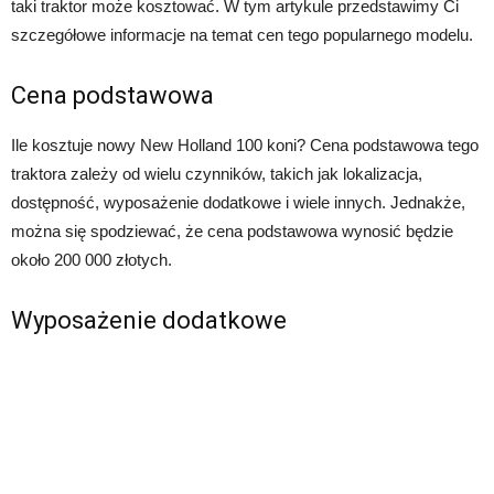
taki traktor może kosztować. W tym artykule przedstawimy Ci
szczegółowe informacje na temat cen tego popularnego modelu.
Cena podstawowa
Ile kosztuje nowy New Holland 100 koni? Cena podstawowa tego
traktora zależy od wielu czynników, takich jak lokalizacja,
dostępność, wyposażenie dodatkowe i wiele innych. Jednakże,
można się spodziewać, że cena podstawowa wynosić będzie
około 200 000 złotych.
Wyposażenie dodatkowe