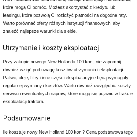
które mogą Ci pomóc. Możesz skorzystać z kredytu lub
leasingu, które pozwolą Ci rozłożyć płatności na dogodne raty.
Warto porównać oferty różnych instytucji finansowych, aby
znaleźć najlepsze warunki dla siebie.
Utrzymanie i koszty eksploatacji
Przy zakupie nowego New Hollanda 100 koni, nie zapomnij
również wziąć pod uwagę kosztów utrzymania i eksploatacji.
Paliwo, oleje, filtry i inne części eksploatacyjne będą wymagały
regularnej wymiany i kosztów. Warto również uwzględnić koszty
serwisu i ewentualnych napraw, które mogą się pojawić w trakcie
eksploatacji traktora.
Podsumowanie
Ile kosztuje nowy New Holland 100 koni? Cena podstawowa tego