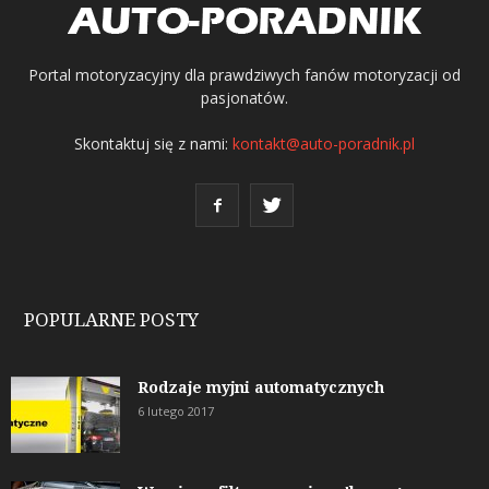
Portal motoryzacyjny dla prawdziwych fanów motoryzacji od
pasjonatów.
Skontaktuj się z nami:
kontakt@auto-poradnik.pl
POPULARNE POSTY
Rodzaje myjni automatycznych
6 lutego 2017