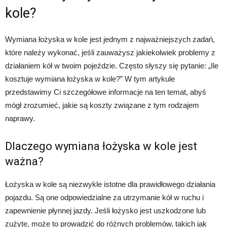
kole?
Wymiana łożyska w kole jest jednym z najważniejszych zadań,
które należy wykonać, jeśli zauważysz jakiekolwiek problemy z
działaniem kół w twoim pojeździe. Często słyszy się pytanie: „Ile
kosztuje wymiana łożyska w kole?” W tym artykule
przedstawimy Ci szczegółowe informacje na ten temat, abyś
mógł zrozumieć, jakie są koszty związane z tym rodzajem
naprawy.
Dlaczego wymiana łożyska w kole jest
ważna?
Łożyska w kole są niezwykle istotne dla prawidłowego działania
pojazdu. Są one odpowiedzialne za utrzymanie kół w ruchu i
zapewnienie płynnej jazdy. Jeśli łożysko jest uszkodzone lub
zużyte, może to prowadzić do różnych problemów, takich jak