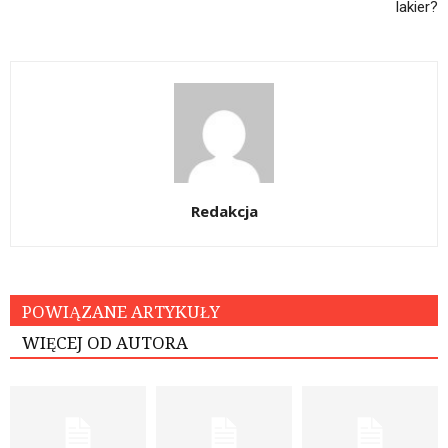
lakier?
Redakcja
POWIĄZANE ARTYKUŁY
WIĘCEJ OD AUTORA