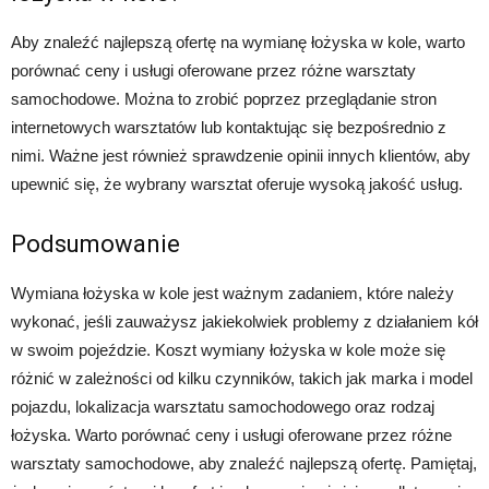
Aby znaleźć najlepszą ofertę na wymianę łożyska w kole, warto
porównać ceny i usługi oferowane przez różne warsztaty
samochodowe. Można to zrobić poprzez przeglądanie stron
internetowych warsztatów lub kontaktując się bezpośrednio z
nimi. Ważne jest również sprawdzenie opinii innych klientów, aby
upewnić się, że wybrany warsztat oferuje wysoką jakość usług.
Podsumowanie
Wymiana łożyska w kole jest ważnym zadaniem, które należy
wykonać, jeśli zauważysz jakiekolwiek problemy z działaniem kół
w swoim pojeździe. Koszt wymiany łożyska w kole może się
różnić w zależności od kilku czynników, takich jak marka i model
pojazdu, lokalizacja warsztatu samochodowego oraz rodzaj
łożyska. Warto porównać ceny i usługi oferowane przez różne
warsztaty samochodowe, aby znaleźć najlepszą ofertę. Pamiętaj,