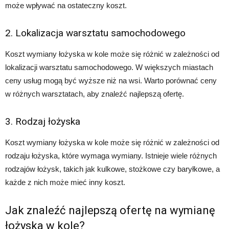
może wpływać na ostateczny koszt.
2. Lokalizacja warsztatu samochodowego
Koszt wymiany łożyska w kole może się różnić w zależności od
lokalizacji warsztatu samochodowego. W większych miastach
ceny usług mogą być wyższe niż na wsi. Warto porównać ceny
w różnych warsztatach, aby znaleźć najlepszą ofertę.
3. Rodzaj łożyska
Koszt wymiany łożyska w kole może się różnić w zależności od
rodzaju łożyska, które wymaga wymiany. Istnieje wiele różnych
rodzajów łożysk, takich jak kulkowe, stożkowe czy baryłkowe, a
każde z nich może mieć inny koszt.
Jak znaleźć najlepszą ofertę na wymianę
łożyska w kole?