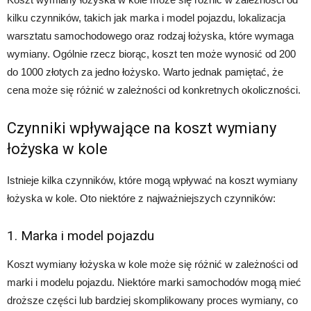
kilku czynników, takich jak marka i model pojazdu, lokalizacja
warsztatu samochodowego oraz rodzaj łożyska, które wymaga
wymiany. Ogólnie rzecz biorąc, koszt ten może wynosić od 200
do 1000 złotych za jedno łożysko. Warto jednak pamiętać, że
cena może się różnić w zależności od konkretnych okoliczności.
Czynniki wpływające na koszt wymiany
łożyska w kole
Istnieje kilka czynników, które mogą wpływać na koszt wymiany
łożyska w kole. Oto niektóre z najważniejszych czynników:
1. Marka i model pojazdu
Koszt wymiany łożyska w kole może się różnić w zależności od
marki i modelu pojazdu. Niektóre marki samochodów mogą mieć
droższe części lub bardziej skomplikowany proces wymiany, co