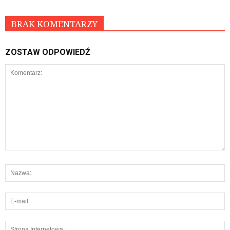
BRAK KOMENTARZY
ZOSTAW ODPOWIEDŹ