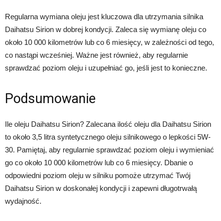
Regularna wymiana oleju jest kluczowa dla utrzymania silnika
Daihatsu Sirion w dobrej kondycji. Zaleca się wymianę oleju co
około 10 000 kilometrów lub co 6 miesięcy, w zależności od tego,
co nastąpi wcześniej. Ważne jest również, aby regularnie
sprawdzać poziom oleju i uzupełniać go, jeśli jest to konieczne.
Podsumowanie
Ile oleju Daihatsu Sirion? Zalecana ilość oleju dla Daihatsu Sirion
to około 3,5 litra syntetycznego oleju silnikowego o lepkości 5W-
30. Pamiętaj, aby regularnie sprawdzać poziom oleju i wymieniać
go co około 10 000 kilometrów lub co 6 miesięcy. Dbanie o
odpowiedni poziom oleju w silniku pomoże utrzymać Twój
Daihatsu Sirion w doskonałej kondycji i zapewni długotrwałą
wydajność.