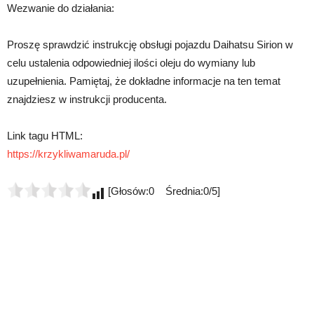
Wezwanie do działania:
Proszę sprawdzić instrukcję obsługi pojazdu Daihatsu Sirion w
celu ustalenia odpowiedniej ilości oleju do wymiany lub
uzupełnienia. Pamiętaj, że dokładne informacje na ten temat
znajdziesz w instrukcji producenta.
Link tagu HTML:
https://krzykliwamaruda.pl/
[Głosów:0 Średnia:0/5]