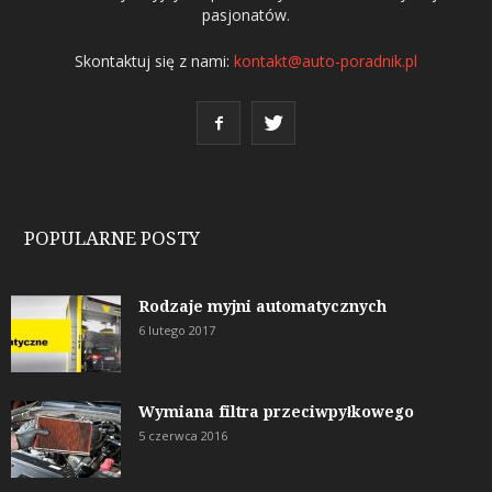
pasjonatów.
Skontaktuj się z nami:
kontakt@auto-poradnik.pl
POPULARNE POSTY
Rodzaje myjni automatycznych
6 lutego 2017
Wymiana filtra przeciwpyłkowego
5 czerwca 2016