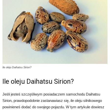
Ile oleju Daihatsu Sirion?
Ile oleju Daihatsu Sirion?
Jeśli jesteś szczęśliwym posiadaczem samochodu Daihatsu
Sirion, prawdopodobnie zastanawiasz się, ile oleju silnikowego
powinieneś dodać do swojego pojazdu. W tym artykule dowiesz