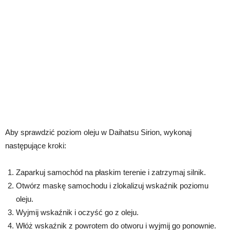
Aby sprawdzić poziom oleju w Daihatsu Sirion, wykonaj
następujące kroki:
Zaparkuj samochód na płaskim terenie i zatrzymaj silnik.
Otwórz maskę samochodu i zlokalizuj wskaźnik poziomu
oleju.
Wyjmij wskaźnik i oczyść go z oleju.
Włóż wskaźnik z powrotem do otworu i wyjmij go ponownie.