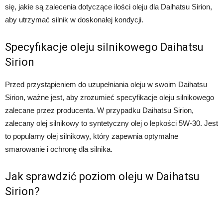
się, jakie są zalecenia dotyczące ilości oleju dla Daihatsu Sirion,
aby utrzymać silnik w doskonałej kondycji.
Specyfikacje oleju silnikowego Daihatsu
Sirion
Przed przystąpieniem do uzupełniania oleju w swoim Daihatsu
Sirion, ważne jest, aby zrozumieć specyfikacje oleju silnikowego
zalecane przez producenta. W przypadku Daihatsu Sirion,
zalecany olej silnikowy to syntetyczny olej o lepkości 5W-30. Jest
to popularny olej silnikowy, który zapewnia optymalne
smarowanie i ochronę dla silnika.
Jak sprawdzić poziom oleju w Daihatsu
Sirion?