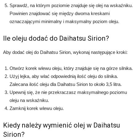
Sprawdź, na którym poziomie znajduje się olej na wskaźniku.
Powinien znajdować się między dwoma kreskami
oznaczającymi minimalny i maksymalny poziom oleju.
Ile oleju dodać do Daihatsu Sirion?
Aby dodać olej do Daihatsu Sirion, wykonaj następujące kroki:
Otwórz korek wlewu oleju, który znajduje się na górze silnika.
Użyj lejka, aby wlać odpowiednią ilość oleju do silnika.
Zalecana ilość oleju dla Daihatsu Sirion to około 3,5 litra.
Upewnij się, że nie przekraczasz maksymalnego poziomu
oleju na wskaźniku.
Zamknij korek wlewu oleju.
Kiedy należy wymienić olej w Daihatsu
Sirion?