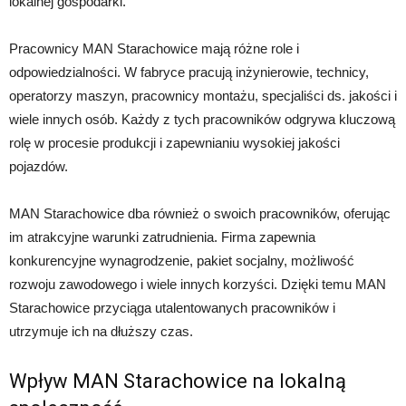
lokalnej gospodarki.
Pracownicy MAN Starachowice mają różne role i
odpowiedzialności. W fabryce pracują inżynierowie, technicy,
operatorzy maszyn, pracownicy montażu, specjaliści ds. jakości i
wiele innych osób. Każdy z tych pracowników odgrywa kluczową
rolę w procesie produkcji i zapewnianiu wysokiej jakości
pojazdów.
MAN Starachowice dba również o swoich pracowników, oferując
im atrakcyjne warunki zatrudnienia. Firma zapewnia
konkurencyjne wynagrodzenie, pakiet socjalny, możliwość
rozwoju zawodowego i wiele innych korzyści. Dzięki temu MAN
Starachowice przyciąga utalentowanych pracowników i
utrzymuje ich na dłuższy czas.
Wpływ MAN Starachowice na lokalną