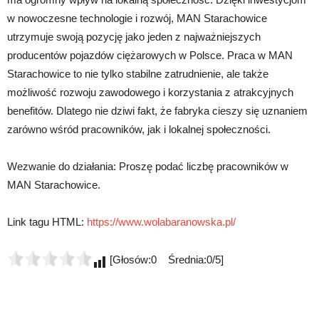
w nowoczesne technologie i rozwój, MAN Starachowice
utrzymuje swoją pozycję jako jeden z najważniejszych
producentów pojazdów ciężarowych w Polsce. Praca w MAN
Starachowice to nie tylko stabilne zatrudnienie, ale także
możliwość rozwoju zawodowego i korzystania z atrakcyjnych
benefitów. Dlatego nie dziwi fakt, że fabryka cieszy się uznaniem
zarówno wśród pracowników, jak i lokalnej społeczności.
Wezwanie do działania: Proszę podać liczbę pracowników w
MAN Starachowice.
Link tagu HTML:
https://www.wolabaranowska.pl/
[Głosów:0 Średnia:0/5]