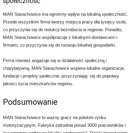
społeczność
MAN Starachowice ma ogromny wpływ na lokalną społeczność.
Przede wszystkim firma tworzy miejsca pracy dla tysięcy osób,
co przyczynia się do redukcji bezrobocia w regionie. Ponadto,
MAN Starachowice współpracuje z lokalnymi dostawcami i
firmami, co przyczynia się do rozwoju lokalnej gospodarki.
Firma również angażuje się w działalność społeczną i
charytatywną. MAN Starachowice wspiera lokalne organizacje,
fundacje i projekty społeczne, przyczyniając się do poprawy
jakości życia mieszkańców regionu.
Podsumowanie
MAN Starachowice to ważny gracz na polskim rynku
motoryzacyjnym. Fabryka zatrudnia ponad 3000 pracowników i
ma ogromny wpływ na lokalną społeczność. Dzięki inwestycjom