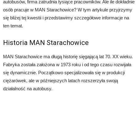
autobusów, firma zatrudnia tysiące pracowników. Ale ile dokładnie
osób pracuje w MAN Starachowice? W tym artykule przyjrzymy
się bliżej tej kwestii i przedstawimy szczegółowe informacje na
ten temat.
Historia MAN Starachowice
MAN Starachowice ma długą historię sięgającą lat 70. XX wieku.
Fabryka została założona w 1973 roku i od tego czasu rozwijała
się dynamicznie. Początkowo specjalizowała się w produkcji
ciężarówek, ale w późniejszych latach rozszerzyła swoją
działalność na autobusy.