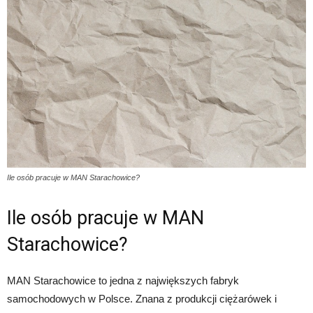
Ile osób pracuje w MAN Starachowice?
Ile osób pracuje w MAN
Starachowice?
MAN Starachowice to jedna z największych fabryk
samochodowych w Polsce. Znana z produkcji ciężarówek i