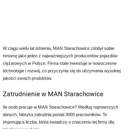
W ciągu wielu lat istnienia, MAN Starachowice zdobył sobie
renomę jako jeden z najważniejszych producentów pojazdów
ciężarowych w Polsce. Firma stale inwestuje w nowoczesne
technologie i rozwój, co przyczynia się do utrzymania wysokiej
jakości swoich produktów.
Zatrudnienie w MAN Starachowice
Ile osób pracuje w MAN Starachowice? Według najnowszych
danych, fabryka zatrudnia ponad 3000 pracowników. To
imponująca liczba, która świadczy o znaczeniu tej firmy dla