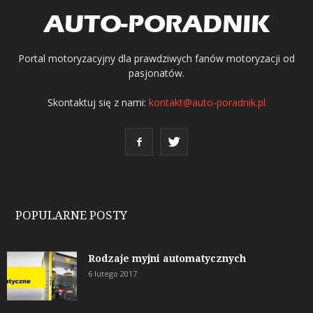
Portal motoryzacyjny dla prawdziwych fanów motoryzacji od
pasjonatów.
Skontaktuj się z nami:
kontakt@auto-poradnik.pl
POPULARNE POSTY
Rodzaje myjni automatycznych
6 lutego 2017