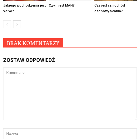
Jakiego pochodzenia jest
Czym jest MAN?
Czy jest samochód
Volvo?
osobowy Scania?
BRAK KOMENTARZY
ZOSTAW ODPOWIEDŹ