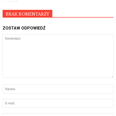
BRAK KOMENTARZY
ZOSTAW ODPOWIEDŹ