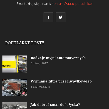
Skontaktuj się z nami:
kontakt@auto-poradnik.pl
POPULARNE POSTY
Rodzaje myjni automatycznych
6 lutego 2017
Wymiana filtra przeciwpyłkowego
5 czerwca 2016
Jak dobrać smar do łożyska?