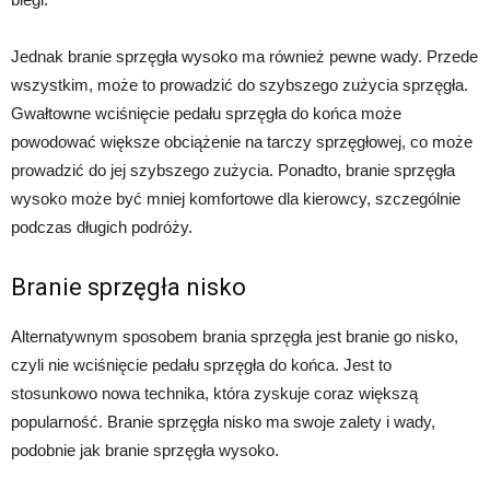
Jednak branie sprzęgła wysoko ma również pewne wady. Przede
wszystkim, może to prowadzić do szybszego zużycia sprzęgła.
Gwałtowne wciśnięcie pedału sprzęgła do końca może
powodować większe obciążenie na tarczy sprzęgłowej, co może
prowadzić do jej szybszego zużycia. Ponadto, branie sprzęgła
wysoko może być mniej komfortowe dla kierowcy, szczególnie
podczas długich podróży.
Branie sprzęgła nisko
Alternatywnym sposobem brania sprzęgła jest branie go nisko,
czyli nie wciśnięcie pedału sprzęgła do końca. Jest to
stosunkowo nowa technika, która zyskuje coraz większą
popularność. Branie sprzęgła nisko ma swoje zalety i wady,
podobnie jak branie sprzęgła wysoko.