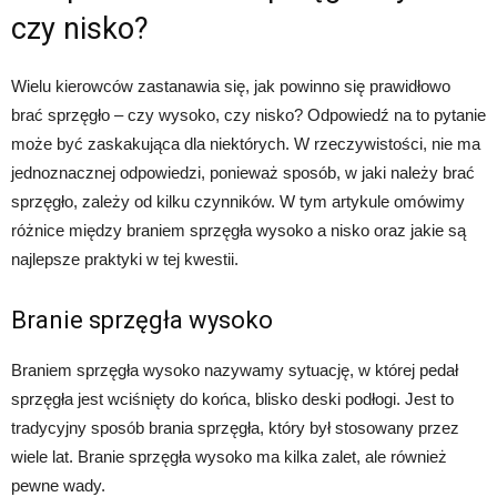
czy nisko?
Wielu kierowców zastanawia się, jak powinno się prawidłowo
brać sprzęgło – czy wysoko, czy nisko? Odpowiedź na to pytanie
może być zaskakująca dla niektórych. W rzeczywistości, nie ma
jednoznacznej odpowiedzi, ponieważ sposób, w jaki należy brać
sprzęgło, zależy od kilku czynników. W tym artykule omówimy
różnice między braniem sprzęgła wysoko a nisko oraz jakie są
najlepsze praktyki w tej kwestii.
Branie sprzęgła wysoko
Braniem sprzęgła wysoko nazywamy sytuację, w której pedał
sprzęgła jest wciśnięty do końca, blisko deski podłogi. Jest to
tradycyjny sposób brania sprzęgła, który był stosowany przez
wiele lat. Branie sprzęgła wysoko ma kilka zalet, ale również
pewne wady.