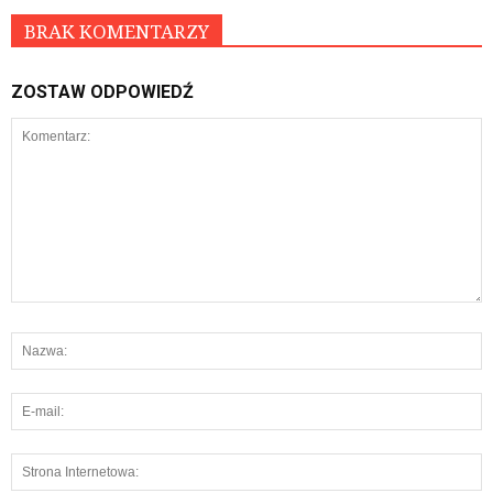
BRAK KOMENTARZY
ZOSTAW ODPOWIEDŹ