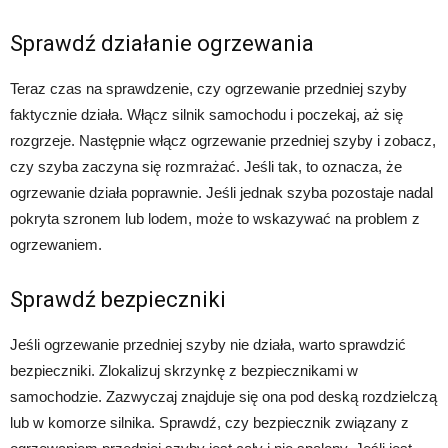
Sprawdź działanie ogrzewania
Teraz czas na sprawdzenie, czy ogrzewanie przedniej szyby
faktycznie działa. Włącz silnik samochodu i poczekaj, aż się
rozgrzeje. Następnie włącz ogrzewanie przedniej szyby i zobacz,
czy szyba zaczyna się rozmrażać. Jeśli tak, to oznacza, że
ogrzewanie działa poprawnie. Jeśli jednak szyba pozostaje nadal
pokryta szronem lub lodem, może to wskazywać na problem z
ogrzewaniem.
Sprawdź bezpieczniki
Jeśli ogrzewanie przedniej szyby nie działa, warto sprawdzić
bezpieczniki. Zlokalizuj skrzynkę z bezpiecznikami w
samochodzie. Zazwyczaj znajduje się ona pod deską rozdzielczą
lub w komorze silnika. Sprawdź, czy bezpiecznik związany z