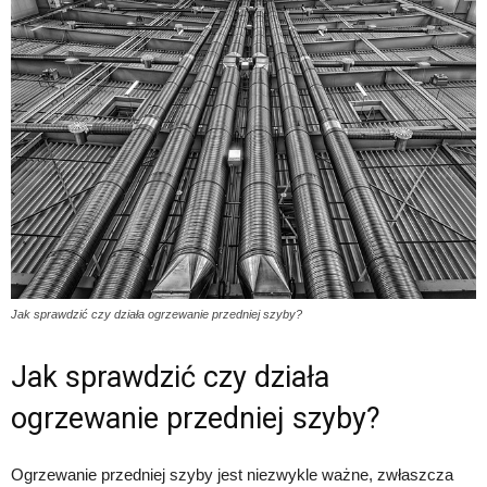
Jak sprawdzić czy działa ogrzewanie przedniej szyby?
Jak sprawdzić czy działa
ogrzewanie przedniej szyby?
Ogrzewanie przedniej szyby jest niezwykle ważne, zwłaszcza