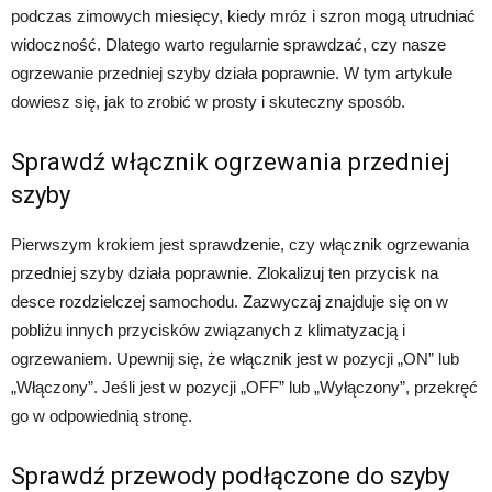
podczas zimowych miesięcy, kiedy mróz i szron mogą utrudniać
widoczność. Dlatego warto regularnie sprawdzać, czy nasze
ogrzewanie przedniej szyby działa poprawnie. W tym artykule
dowiesz się, jak to zrobić w prosty i skuteczny sposób.
Sprawdź włącznik ogrzewania przedniej
szyby
Pierwszym krokiem jest sprawdzenie, czy włącznik ogrzewania
przedniej szyby działa poprawnie. Zlokalizuj ten przycisk na
desce rozdzielczej samochodu. Zazwyczaj znajduje się on w
pobliżu innych przycisków związanych z klimatyzacją i
ogrzewaniem. Upewnij się, że włącznik jest w pozycji „ON” lub
„Włączony”. Jeśli jest w pozycji „OFF” lub „Wyłączony”, przekręć
go w odpowiednią stronę.
Sprawdź przewody podłączone do szyby