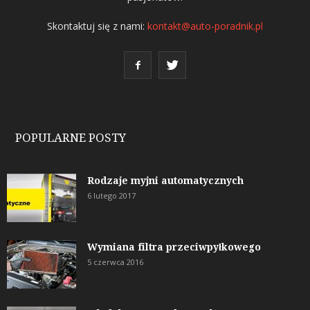
Skontaktuj się z nami:
kontakt@auto-poradnik.pl
POPULARNE POSTY
Rodzaje myjni automatycznych
6 lutego 2017
Wymiana filtra przeciwpyłkowego
5 czerwca 2016