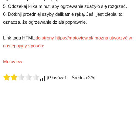
5. Odczekaj kilka minut, aby ogrzewanie zdążyło się rozgrzać.
6. Dotknij przedniej szyby delikatnie ręką. Jeśli jest ciepła, to
oznacza, że ogrzewanie działa poprawnie.
Link tagu HTML
do strony https://motoview.pl/ można utworzyć w
następujący sposób:
Motoview
[Głosów:1 Średnia:2/5]