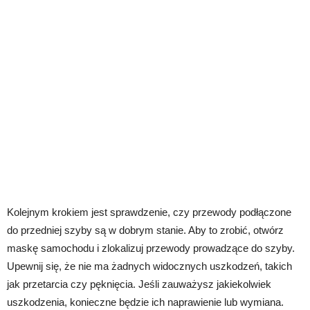
Kolejnym krokiem jest sprawdzenie, czy przewody podłączone
do przedniej szyby są w dobrym stanie. Aby to zrobić, otwórz
maskę samochodu i zlokalizuj przewody prowadzące do szyby.
Upewnij się, że nie ma żadnych widocznych uszkodzeń, takich
jak przetarcia czy pęknięcia. Jeśli zauważysz jakiekolwiek
uszkodzenia, konieczne będzie ich naprawienie lub wymiana.