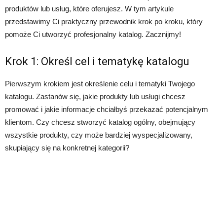
produktów lub usług, które oferujesz. W tym artykule
przedstawimy Ci praktyczny przewodnik krok po kroku, który
pomoże Ci utworzyć profesjonalny katalog. Zacznijmy!
Krok 1: Określ cel i tematykę katalogu
Pierwszym krokiem jest określenie celu i tematyki Twojego
katalogu. Zastanów się, jakie produkty lub usługi chcesz
promować i jakie informacje chciałbyś przekazać potencjalnym
klientom. Czy chcesz stworzyć katalog ogólny, obejmujący
wszystkie produkty, czy może bardziej wyspecjalizowany,
skupiający się na konkretnej kategorii?