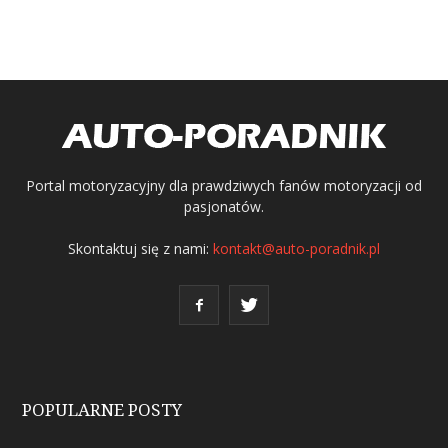
Portal motoryzacyjny dla prawdziwych fanów motoryzacji od
pasjonatów.
Skontaktuj się z nami:
kontakt@auto-poradnik.pl
POPULARNE POSTY