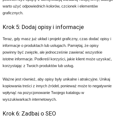
warto użyć odpowiednich kolorów, czcionek i elementów
graficznych.
Krok 5: Dodaj opisy i informacje
Teraz, gdy masz już układ i projekt graficzny, czas dodać opisy i
informacje o produktach lub usługach. Pamiętaj, że opisy
powinny być zwięzłe, ale jednocześnie zawierać wszystkie
istotne informacje. Podkreśl korzyści, jakie klient może uzyskać,
korzystając z Twoich produktów lub usług.
Ważne jest również, aby opisy były unikalne i atrakcyjne. Unikaj
kopiowania treści z innych źródeł, ponieważ może to negatywnie
wpłynąć na pozycjonowanie Twojego katalogu w
wyszukiwarkach internetowych.
Krok 6: Zadbaj o SEO