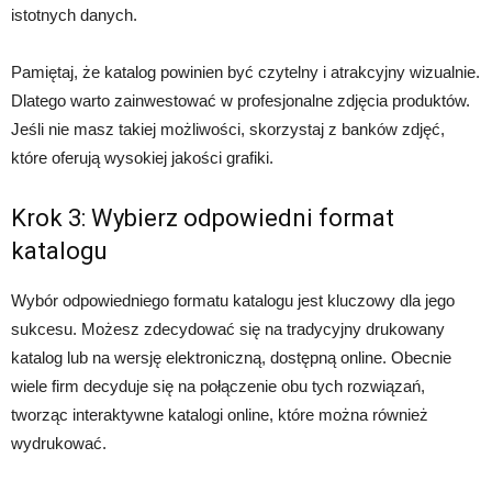
istotnych danych.
Pamiętaj, że katalog powinien być czytelny i atrakcyjny wizualnie.
Dlatego warto zainwestować w profesjonalne zdjęcia produktów.
Jeśli nie masz takiej możliwości, skorzystaj z banków zdjęć,
które oferują wysokiej jakości grafiki.
Krok 3: Wybierz odpowiedni format
katalogu
Wybór odpowiedniego formatu katalogu jest kluczowy dla jego
sukcesu. Możesz zdecydować się na tradycyjny drukowany
katalog lub na wersję elektroniczną, dostępną online. Obecnie
wiele firm decyduje się na połączenie obu tych rozwiązań,
tworząc interaktywne katalogi online, które można również
wydrukować.