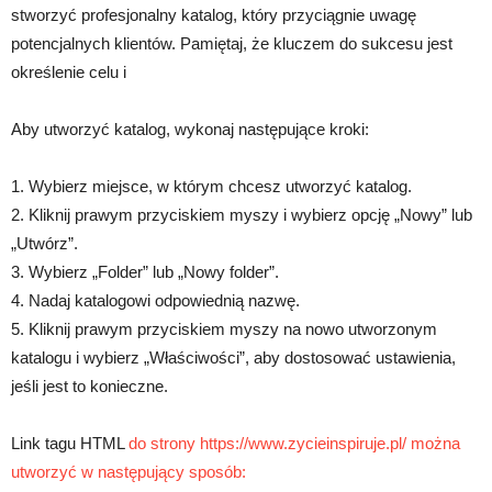
stworzyć profesjonalny katalog, który przyciągnie uwagę
potencjalnych klientów. Pamiętaj, że kluczem do sukcesu jest
określenie celu i
Aby utworzyć katalog, wykonaj następujące kroki:
1. Wybierz miejsce, w którym chcesz utworzyć katalog.
2. Kliknij prawym przyciskiem myszy i wybierz opcję „Nowy” lub
„Utwórz”.
3. Wybierz „Folder” lub „Nowy folder”.
4. Nadaj katalogowi odpowiednią nazwę.
5. Kliknij prawym przyciskiem myszy na nowo utworzonym
katalogu i wybierz „Właściwości”, aby dostosować ustawienia,
jeśli jest to konieczne.
Link tagu HTML
do strony https://www.zycieinspiruje.pl/ można
utworzyć w następujący sposób: