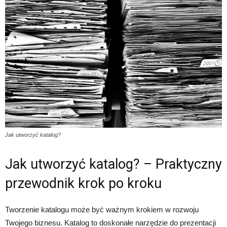
Jak utworzyć katalog?
Jak utworzyć katalog? – Praktyczny
przewodnik krok po kroku
Tworzenie katalogu może być ważnym krokiem w rozwoju
Twojego biznesu. Katalog to doskonałe narzędzie do prezentacji