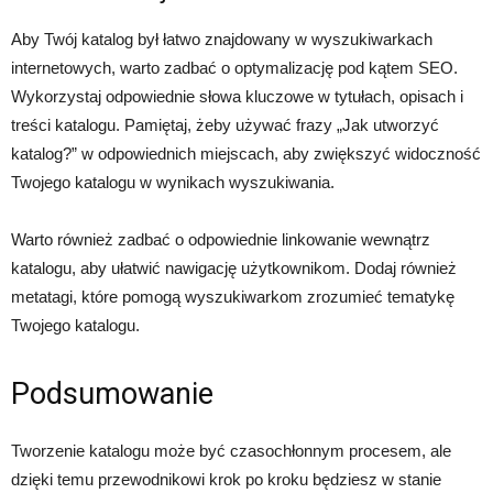
Aby Twój katalog był łatwo znajdowany w wyszukiwarkach
internetowych, warto zadbać o optymalizację pod kątem SEO.
Wykorzystaj odpowiednie słowa kluczowe w tytułach, opisach i
treści katalogu. Pamiętaj, żeby używać frazy „Jak utworzyć
katalog?” w odpowiednich miejscach, aby zwiększyć widoczność
Twojego katalogu w wynikach wyszukiwania.
Warto również zadbać o odpowiednie linkowanie wewnątrz
katalogu, aby ułatwić nawigację użytkownikom. Dodaj również
metatagi, które pomogą wyszukiwarkom zrozumieć tematykę
Twojego katalogu.
Podsumowanie
Tworzenie katalogu może być czasochłonnym procesem, ale
dzięki temu przewodnikowi krok po kroku będziesz w stanie