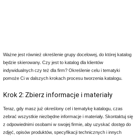
Ważne jest również określenie grupy docelowej, do której katalog
będzie skierowany. Czy jest to katalog dla klientów
indywidualnych czy też dla firm? Określenie celu i tematyki
pomoże Ci w dalszych krokach procesu tworzenia katalogu.
Krok 2: Zbierz informacje i materiały
Teraz, gdy masz już określony cel i tematykę katalogu, czas
zebrać wszystkie niezbędne informacje i materiały. Skontaktuj się
z odpowiednimi osobami w swojej firmie, aby uzyskać dostęp do
zdjęć, opisów produktów, specyfikacji technicznych i innych