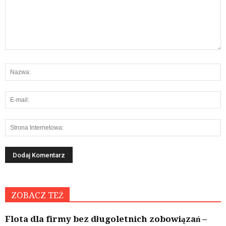
ZOBACZ TEŻ
Flota dla firmy bez długoletnich zobowiązań –