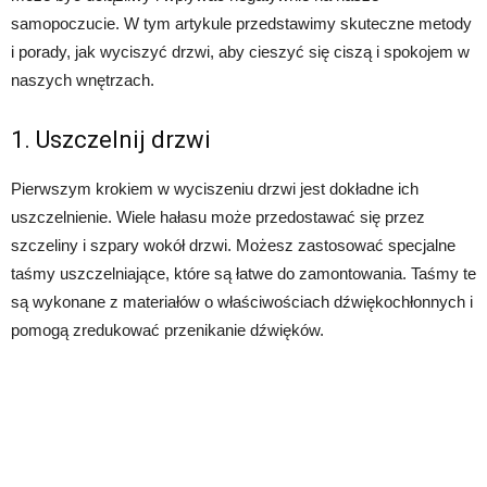
samopoczucie. W tym artykule przedstawimy skuteczne metody
i porady, jak wyciszyć drzwi, aby cieszyć się ciszą i spokojem w
naszych wnętrzach.
1. Uszczelnij drzwi
Pierwszym krokiem w wyciszeniu drzwi jest dokładne ich
uszczelnienie. Wiele hałasu może przedostawać się przez
szczeliny i szpary wokół drzwi. Możesz zastosować specjalne
taśmy uszczelniające, które są łatwe do zamontowania. Taśmy te
są wykonane z materiałów o właściwościach dźwiękochłonnych i
pomogą zredukować przenikanie dźwięków.