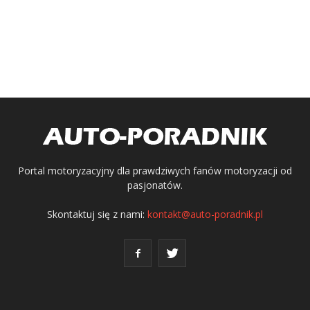
Portal motoryzacyjny dla prawdziwych fanów motoryzacji od
pasjonatów.
Skontaktuj się z nami:
kontakt@auto-poradnik.pl