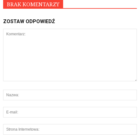
BRAK KOMENTARZY
ZOSTAW ODPOWIEDŹ