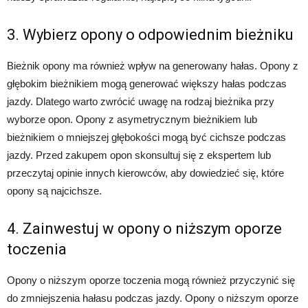
3. Wybierz opony o odpowiednim bieżniku
Bieżnik opony ma również wpływ na generowany hałas. Opony z
głębokim bieżnikiem mogą generować większy hałas podczas
jazdy. Dlatego warto zwrócić uwagę na rodzaj bieżnika przy
wyborze opon. Opony z asymetrycznym bieżnikiem lub
bieżnikiem o mniejszej głębokości mogą być cichsze podczas
jazdy. Przed zakupem opon skonsultuj się z ekspertem lub
przeczytaj opinie innych kierowców, aby dowiedzieć się, które
opony są najcichsze.
4. Zainwestuj w opony o niższym oporze
toczenia
Opony o niższym oporze toczenia mogą również przyczynić się
do zmniejszenia hałasu podczas jazdy. Opony o niższym oporze