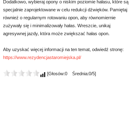
Dodatkowo, wybieraj opony o niskim poziomie hałasu, które są
specjalnie zaprojektowane w celu redukcji dźwięków. Pamiętaj
również o regularnym rotowaniu opon, aby równomiernie
zużywały się i minimalizowały hałas. Wreszcie, unikaj
agresywnej jazdy, która może zwiększać hałas opon.
Aby uzyskać więcej informacji na ten temat, odwiedź stronę:
https://www.rezydencjastaromiejska.pl/
[Głosów:0 Średnia:0/5]