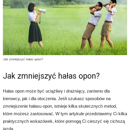
Jak zmniejszyć hałas opon?
Jak zmniejszyć hałas opon?
Hałas opon może być uciążliwy i drażniący, zarówno dla
kierowcy, jak i dla otoczenia. Jeśli szukasz sposobów na
zmniejszenie hałasu opon, istnieje kilka skutecznych metod,
które możesz zastosować. W tym artykule przedstawimy Ci kilka
praktycznych wskazówek, które pomogą Ci cieszyć się cichszą
jazdą.