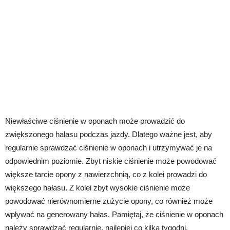
Niewłaściwe ciśnienie w oponach może prowadzić do
zwiększonego hałasu podczas jazdy. Dlatego ważne jest, aby
regularnie sprawdzać ciśnienie w oponach i utrzymywać je na
odpowiednim poziomie. Zbyt niskie ciśnienie może powodować
większe tarcie opony z nawierzchnią, co z kolei prowadzi do
większego hałasu. Z kolei zbyt wysokie ciśnienie może
powodować nierównomierne zużycie opony, co również może
wpływać na generowany hałas. Pamiętaj, że ciśnienie w oponach
należy sprawdzać regularnie, najlepiej co kilka tygodni.