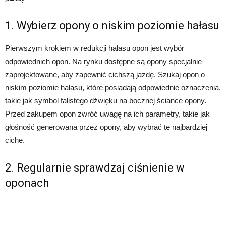
1. Wybierz opony o niskim poziomie hałasu
Pierwszym krokiem w redukcji hałasu opon jest wybór
odpowiednich opon. Na rynku dostępne są opony specjalnie
zaprojektowane, aby zapewnić cichszą jazdę. Szukaj opon o
niskim poziomie hałasu, które posiadają odpowiednie oznaczenia,
takie jak symbol falistego dźwięku na bocznej ściance opony.
Przed zakupem opon zwróć uwagę na ich parametry, takie jak
głośność generowana przez opony, aby wybrać te najbardziej
ciche.
2. Regularnie sprawdzaj ciśnienie w
oponach