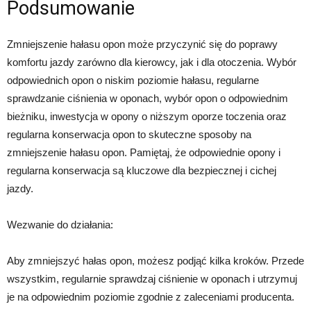
Podsumowanie
Zmniejszenie hałasu opon może przyczynić się do poprawy
komfortu jazdy zarówno dla kierowcy, jak i dla otoczenia. Wybór
odpowiednich opon o niskim poziomie hałasu, regularne
sprawdzanie ciśnienia w oponach, wybór opon o odpowiednim
bieżniku, inwestycja w opony o niższym oporze toczenia oraz
regularna konserwacja opon to skuteczne sposoby na
zmniejszenie hałasu opon. Pamiętaj, że odpowiednie opony i
regularna konserwacja są kluczowe dla bezpiecznej i cichej
jazdy.
Wezwanie do działania:
Aby zmniejszyć hałas opon, możesz podjąć kilka kroków. Przede
wszystkim, regularnie sprawdzaj ciśnienie w oponach i utrzymuj
je na odpowiednim poziomie zgodnie z zaleceniami producenta.