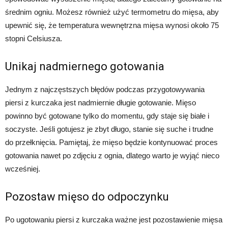
średnim ogniu. Możesz również użyć termometru do mięsa, aby
upewnić się, że temperatura wewnętrzna mięsa wynosi około 75
stopni Celsiusza.
Unikaj nadmiernego gotowania
Jednym z najczęstszych błędów podczas przygotowywania
piersi z kurczaka jest nadmiernie długie gotowanie. Mięso
powinno być gotowane tylko do momentu, gdy staje się białe i
soczyste. Jeśli gotujesz je zbyt długo, stanie się suche i trudne
do przełknięcia. Pamiętaj, że mięso będzie kontynuować proces
gotowania nawet po zdjęciu z ognia, dlatego warto je wyjąć nieco
wcześniej.
Pozostaw mięso do odpoczynku
Po ugotowaniu piersi z kurczaka ważne jest pozostawienie mięsa