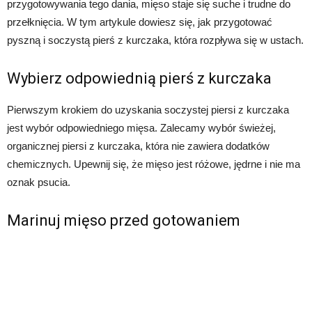
przygotowywania tego dania, mięso staje się suche i trudne do
przełknięcia. W tym artykule dowiesz się, jak przygotować
pyszną i soczystą pierś z kurczaka, która rozpływa się w ustach.
Wybierz odpowiednią pierś z kurczaka
Pierwszym krokiem do uzyskania soczystej piersi z kurczaka
jest wybór odpowiedniego mięsa. Zalecamy wybór świeżej,
organicznej piersi z kurczaka, która nie zawiera dodatków
chemicznych. Upewnij się, że mięso jest różowe, jędrne i nie ma
oznak psucia.
Marinuj mięso przed gotowaniem