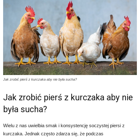
Jak zrobić pierś z kurczaka aby nie była sucha?
Jak zrobić pierś z kurczaka aby nie
była sucha?
Wielu z nas uwielbia smak i konsystencję soczystej piersi z
kurczaka. Jednak często zdarza się, że podczas