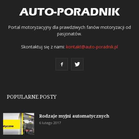
Portal motoryzacyjny dla prawdziwych fanów motoryzacji od
pasjonatów.
Skontaktuj się z nami:
kontakt@auto-poradnik.pl
POPULARNE POSTY
Rodzaje myjni automatycznych
6 lutego 2017