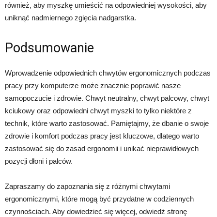
również, aby myszkę umieścić na odpowiedniej wysokości, aby
uniknąć nadmiernego zgięcia nadgarstka.
Podsumowanie
Wprowadzenie odpowiednich chwytów ergonomicznych podczas
pracy przy komputerze może znacznie poprawić nasze
samopoczucie i zdrowie. Chwyt neutralny, chwyt palcowy, chwyt
kciukowy oraz odpowiedni chwyt myszki to tylko niektóre z
technik, które warto zastosować. Pamiętajmy, że dbanie o swoje
zdrowie i komfort podczas pracy jest kluczowe, dlatego warto
zastosować się do zasad ergonomii i unikać nieprawidłowych
pozycji dłoni i palców.
Zapraszamy do zapoznania się z różnymi chwytami
ergonomicznymi, które mogą być przydatne w codziennych
czynnościach. Aby dowiedzieć się więcej, odwiedź stronę