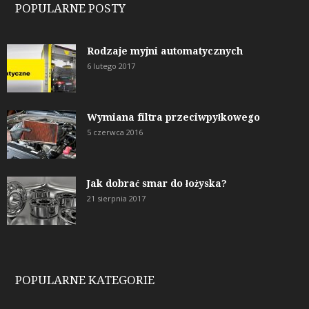
POPULARNE POSTY
Rodzaje myjni automatycznych
6 lutego 2017
Wymiana filtra przeciwpyłkowego
5 czerwca 2016
Jak dobrać smar do łożyska?
21 sierpnia 2017
POPULARNE KATEGORIE