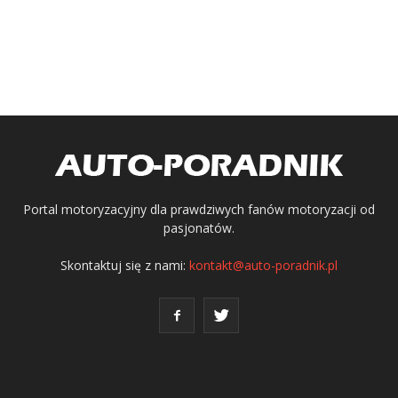
Portal motoryzacyjny dla prawdziwych fanów motoryzacji od
pasjonatów.
Skontaktuj się z nami:
kontakt@auto-poradnik.pl