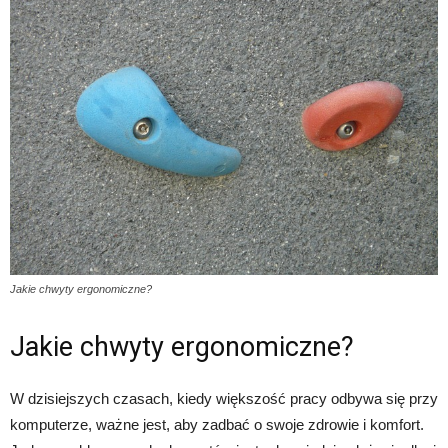
Jakie chwyty ergonomiczne?
Jakie chwyty ergonomiczne?
W dzisiejszych czasach, kiedy większość pracy odbywa się przy
komputerze, ważne jest, aby zadbać o swoje zdrowie i komfort.