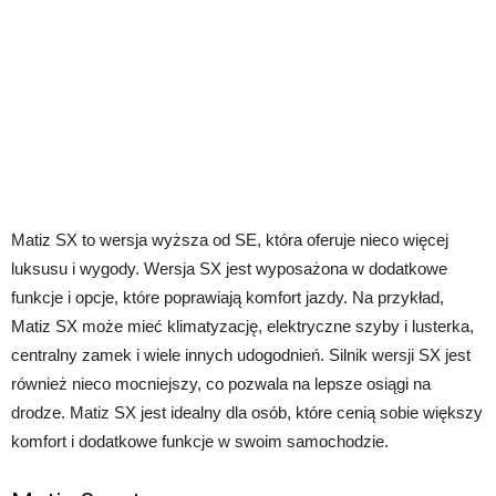
Matiz SX to wersja wyższa od SE, która oferuje nieco więcej
luksusu i wygody. Wersja SX jest wyposażona w dodatkowe
funkcje i opcje, które poprawiają komfort jazdy. Na przykład,
Matiz SX może mieć klimatyzację, elektryczne szyby i lusterka,
centralny zamek i wiele innych udogodnień. Silnik wersji SX jest
również nieco mocniejszy, co pozwala na lepsze osiągi na
drodze. Matiz SX jest idealny dla osób, które cenią sobie większy
komfort i dodatkowe funkcje w swoim samochodzie.