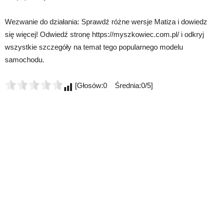
Wezwanie do działania: Sprawdź różne wersje Matiza i dowiedz
się więcej! Odwiedź stronę https://myszkowiec.com.pl/ i odkryj
wszystkie szczegóły na temat tego popularnego modelu
samochodu.
[Głosów:0 Średnia:0/5]