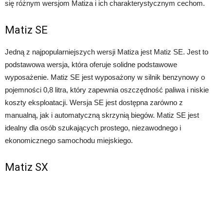
się różnym wersjom Matiza i ich charakterystycznym cechom.
Matiz SE
Jedną z najpopularniejszych wersji Matiza jest Matiz SE. Jest to
podstawowa wersja, która oferuje solidne podstawowe
wyposażenie. Matiz SE jest wyposażony w silnik benzynowy o
pojemności 0,8 litra, który zapewnia oszczędność paliwa i niskie
koszty eksploatacji. Wersja SE jest dostępna zarówno z
manualną, jak i automatyczną skrzynią biegów. Matiz SE jest
idealny dla osób szukających prostego, niezawodnego i
ekonomicznego samochodu miejskiego.
Matiz SX