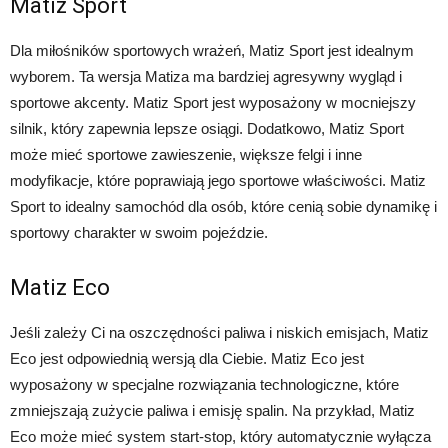
Matiz Sport
Dla miłośników sportowych wrażeń, Matiz Sport jest idealnym
wyborem. Ta wersja Matiza ma bardziej agresywny wygląd i
sportowe akcenty. Matiz Sport jest wyposażony w mocniejszy
silnik, który zapewnia lepsze osiągi. Dodatkowo, Matiz Sport
może mieć sportowe zawieszenie, większe felgi i inne
modyfikacje, które poprawiają jego sportowe właściwości. Matiz
Sport to idealny samochód dla osób, które cenią sobie dynamikę i
sportowy charakter w swoim pojeździe.
Matiz Eco
Jeśli zależy Ci na oszczędności paliwa i niskich emisjach, Matiz
Eco jest odpowiednią wersją dla Ciebie. Matiz Eco jest
wyposażony w specjalne rozwiązania technologiczne, które
zmniejszają zużycie paliwa i emisję spalin. Na przykład, Matiz
Eco może mieć system start-stop, który automatycznie wyłącza