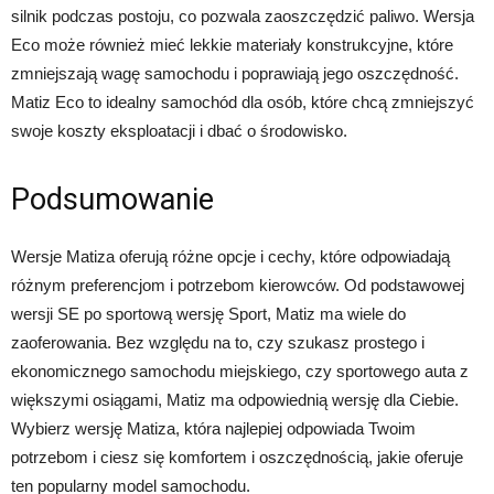
silnik podczas postoju, co pozwala zaoszczędzić paliwo. Wersja
Eco może również mieć lekkie materiały konstrukcyjne, które
zmniejszają wagę samochodu i poprawiają jego oszczędność.
Matiz Eco to idealny samochód dla osób, które chcą zmniejszyć
swoje koszty eksploatacji i dbać o środowisko.
Podsumowanie
Wersje Matiza oferują różne opcje i cechy, które odpowiadają
różnym preferencjom i potrzebom kierowców. Od podstawowej
wersji SE po sportową wersję Sport, Matiz ma wiele do
zaoferowania. Bez względu na to, czy szukasz prostego i
ekonomicznego samochodu miejskiego, czy sportowego auta z
większymi osiągami, Matiz ma odpowiednią wersję dla Ciebie.
Wybierz wersję Matiza, która najlepiej odpowiada Twoim
potrzebom i ciesz się komfortem i oszczędnością, jakie oferuje
ten popularny model samochodu.