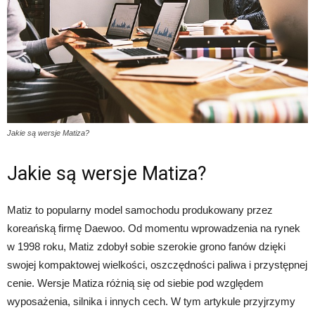
Jakie są wersje Matiza?
Jakie są wersje Matiza?
Matiz to popularny model samochodu produkowany przez
koreańską firmę Daewoo. Od momentu wprowadzenia na rynek
w 1998 roku, Matiz zdobył sobie szerokie grono fanów dzięki
swojej kompaktowej wielkości, oszczędności paliwa i przystępnej
cenie. Wersje Matiza różnią się od siebie pod względem
wyposażenia, silnika i innych cech. W tym artykule przyjrzymy