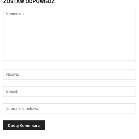
ZOSTAW ODPOWIEDŹ