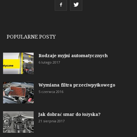
POPULARNE POSTY
Rodzaje myjni automatycznych
6 lutego 2017
Wymiana filtra przeciwpyłkowego
5 czerwca 2016
Jak dobrać smar do łożyska?
21 sierpnia 2017