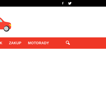
IK
ZAKUP
MOTORADY