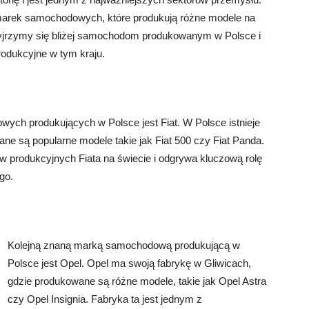
marek samochodowych, które produkują różne modele na
zyjrzymy się bliżej samochodom produkowanym w Polsce i
rodukcyjne w tym kraju.
ych produkujących w Polsce jest Fiat. W Polsce istnieje
ne są popularne modele takie jak Fiat 500 czy Fiat Panda.
w produkcyjnych Fiata na świecie i odgrywa kluczową rolę
go.
Kolejną znaną marką samochodową produkującą w
Polsce jest Opel. Opel ma swoją fabrykę w Gliwicach,
gdzie produkowane są różne modele, takie jak Opel Astra
czy Opel Insignia. Fabryka ta jest jednym z