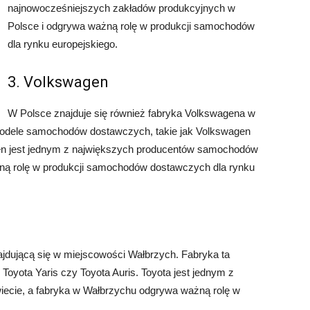
najnowocześniejszych zakładów produkcyjnych w
Polsce i odgrywa ważną rolę w produkcji samochodów
dla rynku europejskiego.
3. Volkswagen
W Polsce znajduje się również fabryka Volkswagena w
modele samochodów dostawczych, takie jak Volkswagen
en jest jednym z największych producentów samochodów
otną rolę w produkcji samochodów dostawczych dla rynku
ajdującą się w miejscowości Wałbrzych. Fabryka ta
Toyota Yaris czy Toyota Auris. Toyota jest jednym z
ecie, a fabryka w Wałbrzychu odgrywa ważną rolę w
.