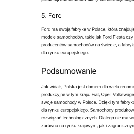
5. Ford
Ford ma swoją fabrykę w Polsce, która znajduj
modele samochodów, takie jak Ford Fiesta czy
producentów samochodów na świecie, a fabryk
dla rynku europejskiego.
Podsumowanie
Jak widać, Polska jest domem dla wielu reno
produkcyjne w tym kraju. Fiat, Opel, Volkswagen
swoje samochody w Polsce. Dzięki tym fabryk
dla rynku europejskiego. Samochody produkowa
rozwiązań technologicznych. Dlatego nie ma w
zarówno na rynku krajowym, jak i zagraniczny