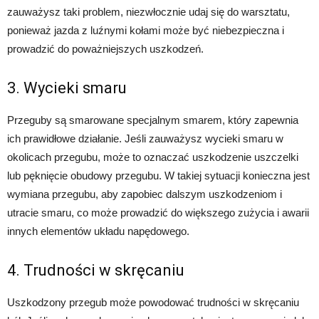
zauważysz taki problem, niezwłocznie udaj się do warsztatu,
ponieważ jazda z luźnymi kołami może być niebezpieczna i
prowadzić do poważniejszych uszkodzeń.
3. Wycieki smaru
Przeguby są smarowane specjalnym smarem, który zapewnia
ich prawidłowe działanie. Jeśli zauważysz wycieki smaru w
okolicach przegubu, może to oznaczać uszkodzenie uszczelki
lub pęknięcie obudowy przegubu. W takiej sytuacji konieczna jest
wymiana przegubu, aby zapobiec dalszym uszkodzeniom i
utracie smaru, co może prowadzić do większego zużycia i awarii
innych elementów układu napędowego.
4. Trudności w skręcaniu
Uszkodzony przegub może powodować trudności w skręcaniu