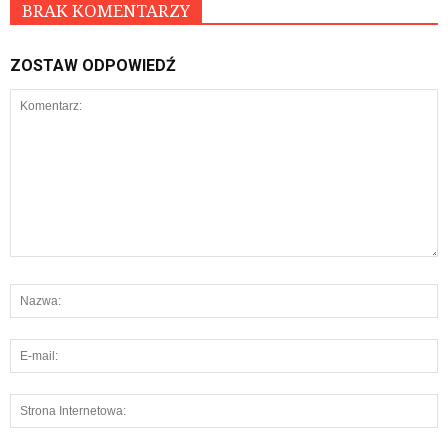
BRAK KOMENTARZY
ZOSTAW ODPOWIEDŹ