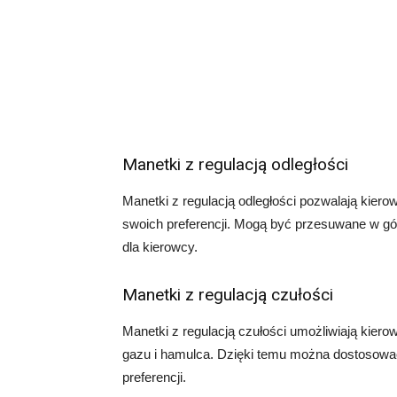
Manetki z regulacją odległości
Manetki z regulacją odległości pozwalają kier
swoich preferencji. Mogą być przesuwane w gó
dla kierowcy.
Manetki z regulacją czułości
Manetki z regulacją czułości umożliwiają kiero
gazu i hamulca. Dzięki temu można dostosować
preferencji.