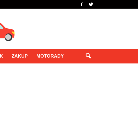
IK
ZAKUP
MOTORADY