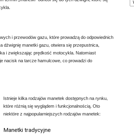
ykla.
wych i przewodów gazu, które prowadzą do odpowiednich
 dźwignię manetki gazu, otwiera się przepustnica,
nika i zwiększając prędkość motocykla. Natomiast
e nacisk na tarcze hamulcowe, co prowadzi do
Istnieje kilka rodzajów manetek dostępnych na rynku,
które różnią się wyglądem i funkcjonalnością. Oto
niektóre z najpopularniejszych rodzajów manetek:
Manetki tradycyjne