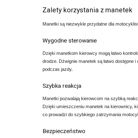
Zalety korzystania z manetek
Manetki są niezwykle przydatne dla motocyklis
Wygodne sterowanie
Dzięki manetkom kierowcy mogą łatwo kontrol
drodze. Dźwignie manetek są łatwo dostępne i 
podczas jazdy.
Szybka reakcja
Manetki pozwalają kierowcom na szybką reakcj
Dzięki umieszczeniu manetek na kierownicy, k
co prowadzi do szybkiego zatrzymania motocyk
Bezpieczeństwo