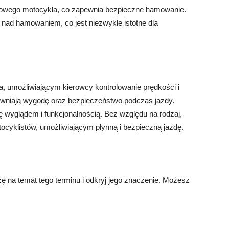
cowego motocykla, co zapewnia bezpieczne hamowanie.
nad hamowaniem, co jest niezwykle istotne dla
 umożliwiającym kierowcy kontrolowanie prędkości i
ewniają wygodę oraz bezpieczeństwo podczas jazdy.
ię wyglądem i funkcjonalnością. Bez względu na rodzaj,
ocyklistów, umożliwiającym płynną i bezpieczną jazdę.
 na temat tego terminu i odkryj jego znaczenie. Możesz