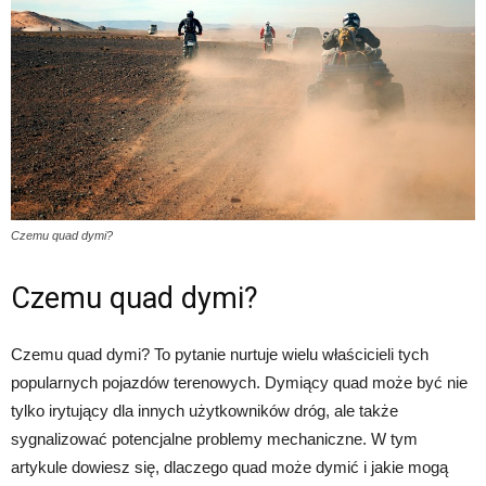
Czemu quad dymi?
Czemu quad dymi?
Czemu quad dymi? To pytanie nurtuje wielu właścicieli tych
popularnych pojazdów terenowych. Dymiący quad może być nie
tylko irytujący dla innych użytkowników dróg, ale także
sygnalizować potencjalne problemy mechaniczne. W tym
artykule dowiesz się, dlaczego quad może dymić i jakie mogą