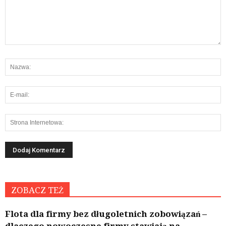
ZOBACZ TEŻ
Flota dla firmy bez długoletnich zobowiązań –