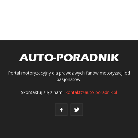
Portal motoryzacyjny dla prawdziwych fanów motoryzacji od
pasjonatów.
Skontaktuj się z nami:
kontakt@auto-poradnik.pl