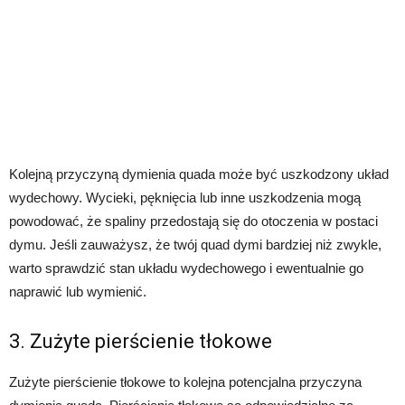
Kolejną przyczyną dymienia quada może być uszkodzony układ
wydechowy. Wycieki, pęknięcia lub inne uszkodzenia mogą
powodować, że spaliny przedostają się do otoczenia w postaci
dymu. Jeśli zauważysz, że twój quad dymi bardziej niż zwykle,
warto sprawdzić stan układu wydechowego i ewentualnie go
naprawić lub wymienić.
3. Zużyte pierścienie tłokowe
Zużyte pierścienie tłokowe to kolejna potencjalna przyczyna