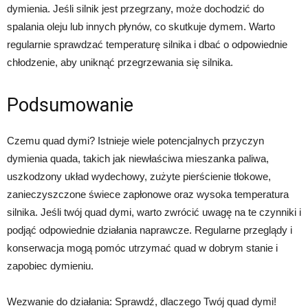
dymienia. Jeśli silnik jest przegrzany, może dochodzić do
spalania oleju lub innych płynów, co skutkuje dymem. Warto
regularnie sprawdzać temperaturę silnika i dbać o odpowiednie
chłodzenie, aby uniknąć przegrzewania się silnika.
Podsumowanie
Czemu quad dymi? Istnieje wiele potencjalnych przyczyn
dymienia quada, takich jak niewłaściwa mieszanka paliwa,
uszkodzony układ wydechowy, zużyte pierścienie tłokowe,
zanieczyszczone świece zapłonowe oraz wysoka temperatura
silnika. Jeśli twój quad dymi, warto zwrócić uwagę na te czynniki i
podjąć odpowiednie działania naprawcze. Regularne przeglądy i
konserwacja mogą pomóc utrzymać quad w dobrym stanie i
zapobiec dymieniu.
Wezwanie do działania: Sprawdź, dlaczego Twój quad dymi!