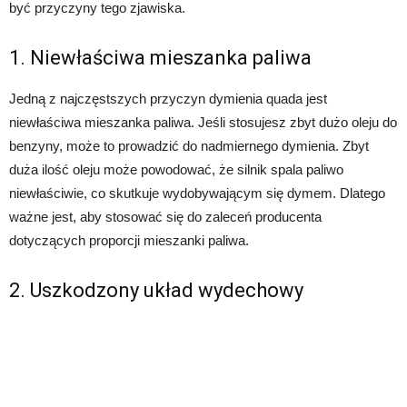
być przyczyny tego zjawiska.
1. Niewłaściwa mieszanka paliwa
Jedną z najczęstszych przyczyn dymienia quada jest
niewłaściwa mieszanka paliwa. Jeśli stosujesz zbyt dużo oleju do
benzyny, może to prowadzić do nadmiernego dymienia. Zbyt
duża ilość oleju może powodować, że silnik spala paliwo
niewłaściwie, co skutkuje wydobywającym się dymem. Dlatego
ważne jest, aby stosować się do zaleceń producenta
dotyczących proporcji mieszanki paliwa.
2. Uszkodzony układ wydechowy