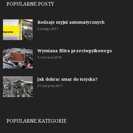
POPULARNE POSTY
Rodzaje myjni automatycznych
6 lutego 2017
Wymiana filtra przeciwpyłkowego
5 czerwca 2016
Jak dobrać smar do łożyska?
21 sierpnia 2017
POPULARNE KATEGORIE