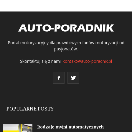
Portal motoryzacyjny dla prawdziwych fanów motoryzacji od
pasjonatów.
Skontaktuj się z nami:
kontakt@auto-poradnik.pl
POPULARNE POSTY
Rodzaje myjni automatycznych