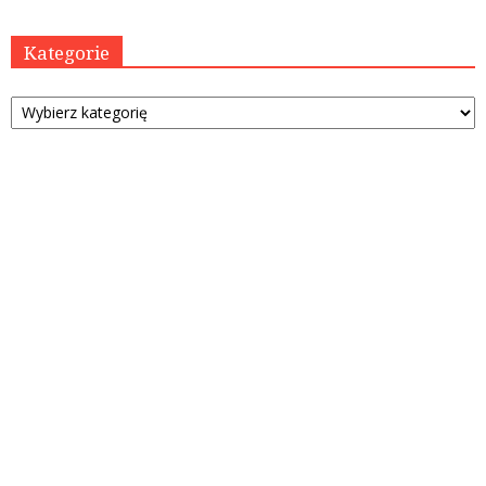
Kategorie
Kategorie