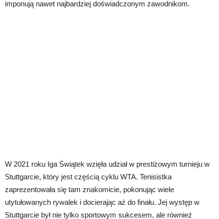
imponują nawet najbardziej doświadczonym zawodnikom.
W 2021 roku Iga Świątek wzięła udział w prestiżowym turnieju w
Stuttgarcie, który jest częścią cyklu WTA. Tenisistka
zaprezentowała się tam znakomicie, pokonując wiele
utytułowanych rywalek i docierając aż do finału. Jej występ w
Stuttgarcie był nie tylko sportowym sukcesem, ale również