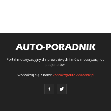
Portal motoryzacyjny dla prawdziwych fanów motoryzacji od
pasjonatów.
Skontaktuj się z nami:
kontakt@auto-poradnik.pl