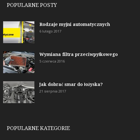
POPULARNE POSTY
Rodzaje myjni automatycznych
6 lutego 2017
Wymiana filtra przeciwpyłkowego
5 czerwca 2016
Jak dobrać smar do łożyska?
21 sierpnia 2017
POPULARNE KATEGORIE