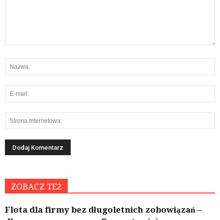
ZOBACZ TEŻ
Flota dla firmy bez długoletnich zobowiązań –