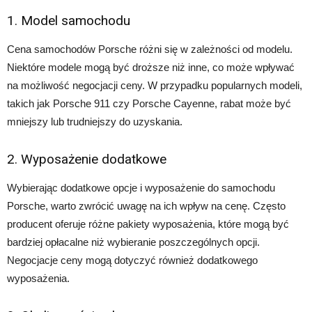
1. Model samochodu
Cena samochodów Porsche różni się w zależności od modelu.
Niektóre modele mogą być droższe niż inne, co może wpływać
na możliwość negocjacji ceny. W przypadku popularnych modeli,
takich jak Porsche 911 czy Porsche Cayenne, rabat może być
mniejszy lub trudniejszy do uzyskania.
2. Wyposażenie dodatkowe
Wybierając dodatkowe opcje i wyposażenie do samochodu
Porsche, warto zwrócić uwagę na ich wpływ na cenę. Często
producent oferuje różne pakiety wyposażenia, które mogą być
bardziej opłacalne niż wybieranie poszczególnych opcji.
Negocjacje ceny mogą dotyczyć również dodatkowego
wyposażenia.