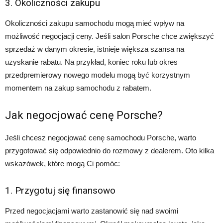
3. Okoliczności zakupu
Okoliczności zakupu samochodu mogą mieć wpływ na
możliwość negocjacji ceny. Jeśli salon Porsche chce zwiększyć
sprzedaż w danym okresie, istnieje większa szansa na
uzyskanie rabatu. Na przykład, koniec roku lub okres
przedpremierowy nowego modelu mogą być korzystnym
momentem na zakup samochodu z rabatem.
Jak negocjować cenę Porsche?
Jeśli chcesz negocjować cenę samochodu Porsche, warto
przygotować się odpowiednio do rozmowy z dealerem. Oto kilka
wskazówek, które mogą Ci pomóc:
1. Przygotuj się finansowo
Przed negocjacjami warto zastanowić się nad swoimi