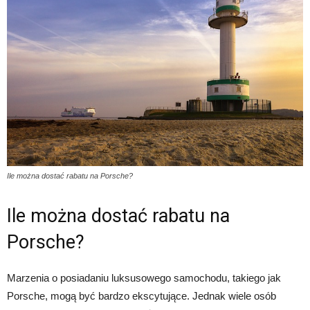
Ile można dostać rabatu na Porsche?
Ile można dostać rabatu na
Porsche?
Marzenia o posiadaniu luksusowego samochodu, takiego jak
Porsche, mogą być bardzo ekscytujące. Jednak wiele osób