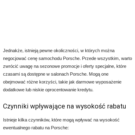
Jednakże, istnieją pewne okoliczności, w których można
negocjować cenę samochodu Porsche. Przede wszystkim, warto
zwrócić uwagę na sezonowe promocje i oferty specjalne, które
czasami są dostępne w salonach Porsche. Mogą one
obejmować różne korzyści, takie jak darmowe wyposażenie
dodatkowe lub niskie oprocentowanie kredytu.
Czynniki wpływające na wysokość rabatu
Istnieje kilka czynników, które mogą wpływać na wysokość
ewentualnego rabatu na Porsche: