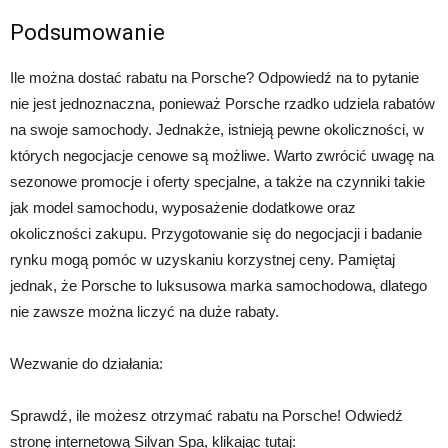
Podsumowanie
Ile można dostać rabatu na Porsche? Odpowiedź na to pytanie
nie jest jednoznaczna, ponieważ Porsche rzadko udziela rabatów
na swoje samochody. Jednakże, istnieją pewne okoliczności, w
których negocjacje cenowe są możliwe. Warto zwrócić uwagę na
sezonowe promocje i oferty specjalne, a także na czynniki takie
jak model samochodu, wyposażenie dodatkowe oraz
okoliczności zakupu. Przygotowanie się do negocjacji i badanie
rynku mogą pomóc w uzyskaniu korzystnej ceny. Pamiętaj
jednak, że Porsche to luksusowa marka samochodowa, dlatego
nie zawsze można liczyć na duże rabaty.
Wezwanie do działania:
Sprawdź, ile możesz otrzymać rabatu na Porsche! Odwiedź
stronę internetową Silvan Spa, klikając tutaj: