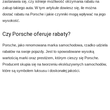
zastanawia się, czy istnieje możliwość otrzymania rabatu na
zakup takiego auta. W tym artykule dowiesz się, ile można
dostać rabatu na Porsche i jakie czynniki mogą wpływać na jego
wysokość.
Czy Porsche oferuje rabaty?
Porsche, jako renomowana marka samochodowa, rzadko udziela
rabatów na swoje pojazdy. Jest to spowodowane wysoką
wartością marki oraz prestiżem, którym cieszy się Porsche.
Producent skupia się na tworzeniu ekskluzywnych samochodów,
które są symbolem luksusu i doskonałej jakości.