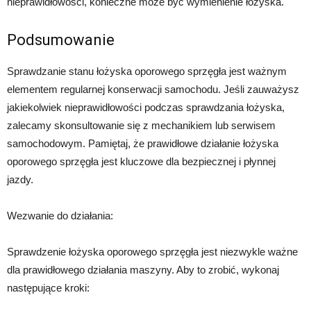
nieprawidłowości, konieczne może być wymienienie łożyska.
Podsumowanie
Sprawdzanie stanu łożyska oporowego sprzęgła jest ważnym
elementem regularnej konserwacji samochodu. Jeśli zauważysz
jakiekolwiek nieprawidłowości podczas sprawdzania łożyska,
zalecamy skonsultowanie się z mechanikiem lub serwisem
samochodowym. Pamiętaj, że prawidłowe działanie łożyska
oporowego sprzęgła jest kluczowe dla bezpiecznej i płynnej
jazdy.
Wezwanie do działania:
Sprawdzenie łożyska oporowego sprzęgła jest niezwykle ważne
dla prawidłowego działania maszyny. Aby to zrobić, wykonaj
następujące kroki: