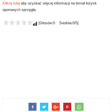
Kliknij tutaj
aby uzyskać więcej informacji na temat łożysk
oporowych sprzęgła.
[Głosów:0 Średnia:0/5]