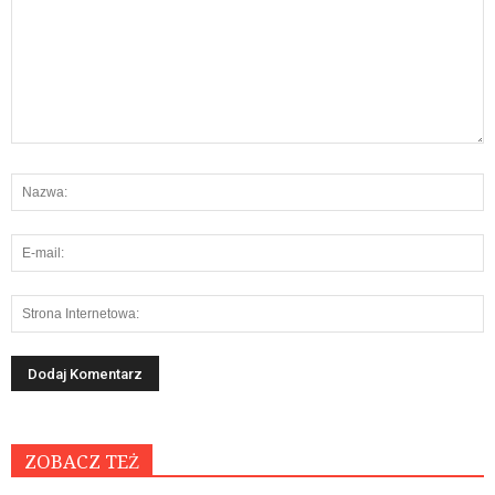
ZOBACZ TEŻ