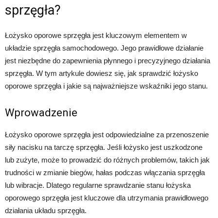
sprzęgła?
Łożysko oporowe sprzęgła jest kluczowym elementem w
układzie sprzęgła samochodowego. Jego prawidłowe działanie
jest niezbędne do zapewnienia płynnego i precyzyjnego działania
sprzęgła. W tym artykule dowiesz się, jak sprawdzić łożysko
oporowe sprzęgła i jakie są najważniejsze wskaźniki jego stanu.
Wprowadzenie
Łożysko oporowe sprzęgła jest odpowiedzialne za przenoszenie
siły nacisku na tarczę sprzęgła. Jeśli łożysko jest uszkodzone
lub zużyte, może to prowadzić do różnych problemów, takich jak
trudności w zmianie biegów, hałas podczas włączania sprzęgła
lub wibracje. Dlatego regularne sprawdzanie stanu łożyska
oporowego sprzęgła jest kluczowe dla utrzymania prawidłowego
działania układu sprzęgła.