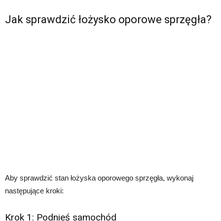
Jak sprawdzić łożysko oporowe sprzęgła?
Aby sprawdzić stan łożyska oporowego sprzęgła, wykonaj
następujące kroki:
Krok 1: Podnieś samochód