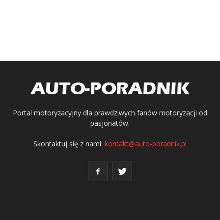
Portal motoryzacyjny dla prawdziwych fanów motoryzacji od
pasjonatów.
Skontaktuj się z nami:
kontakt@auto-poradnik.pl