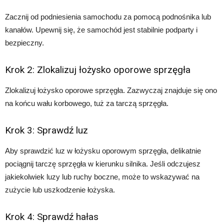
Zacznij od podniesienia samochodu za pomocą podnośnika lub
kanałów. Upewnij się, że samochód jest stabilnie podparty i
bezpieczny.
Krok 2: Zlokalizuj łożysko oporowe sprzęgła
Zlokalizuj łożysko oporowe sprzęgła. Zazwyczaj znajduje się ono
na końcu wału korbowego, tuż za tarczą sprzęgła.
Krok 3: Sprawdź luz
Aby sprawdzić luz w łożysku oporowym sprzęgła, delikatnie
pociągnij tarczę sprzęgła w kierunku silnika. Jeśli odczujesz
jakiekolwiek luzy lub ruchy boczne, może to wskazywać na
zużycie lub uszkodzenie łożyska.
Krok 4: Sprawdź hałas