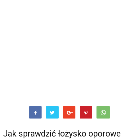
Jak sprawdzić łożysko oporowe