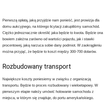
Pierwszą opłatą, jaką przyjdzie nam ponieść, jest prowizja dla
domu aukcyjnego, na którego licytacji zakupiliśmy samochód.
Ciężko jednoznacznie określić jaka będzie to kwota. Będzie ona
bowiem zależna zarówno od wartości pojazdu, jak i stawki
procentowej, jaką narzuca sobie dany podmiot. W zaokrągleniu
można przyjąć, że będzie to koszt między 300-700 dolarów.
Rozbudowany transport
Największe koszty poniesiemy w związku z organizacją
transportu. Będzie to proces rozbudowany i wieloetapowy. W
pierwszym etapie należy umówić holowanie samochodu z
miejsca, w którym się znajduje, do portu amerykańskiego.