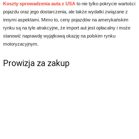
Koszty sprowadzenia auta z USA
to nie tylko pokrycie wartości
pojazdu oraz jego dostarczenia, ale także wydatki związane z
innymi aspektami. Mimo to, ceny pojazdów na amerykańskim
rynku są na tyle atrakcyjne, że import aut jest opłacalny i może
stanowić naprawdę wyjątkową okazję na polskim rynku
motoryzacyjnym.
Prowizja za zakup