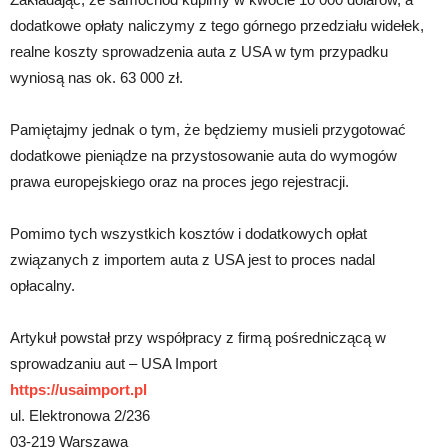
dodatkowe opłaty naliczymy z tego górnego przedziału widełek,
realne koszty sprowadzenia auta z USA w tym przypadku
wyniosą nas ok. 63 000 zł.
Pamiętajmy jednak o tym, że będziemy musieli przygotować
dodatkowe pieniądze na przystosowanie auta do wymogów
prawa europejskiego oraz na proces jego rejestracji.
Pomimo tych wszystkich kosztów i dodatkowych opłat
związanych z importem auta z USA jest to proces nadal
opłacalny.
Artykuł powstał przy współpracy z firmą pośredniczącą w
sprowadzaniu aut – USA Import
https://usaimport.pl
ul. Elektronowa 2/236
03-219 Warszawa