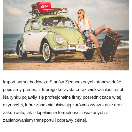
Import samochodów ze Stanów Zjednoczonych stanowi dość
popularny proces, z którego korzysta coraz większa ilość osób.
Na rynku pojawiły się profesjonalne firmy pośredniczące w tej
czynności, które znacznie ułatwiają zarówno wyszukanie oraz
zakup auta, jak i dopełnienie formalności związanych z
zaplanowaniem transportu i odprawy celnej.