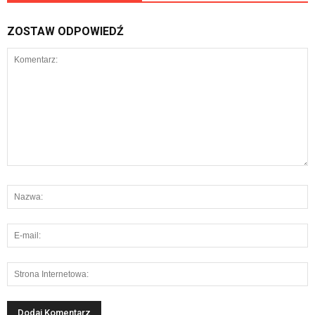
ZOSTAW ODPOWIEDŹ