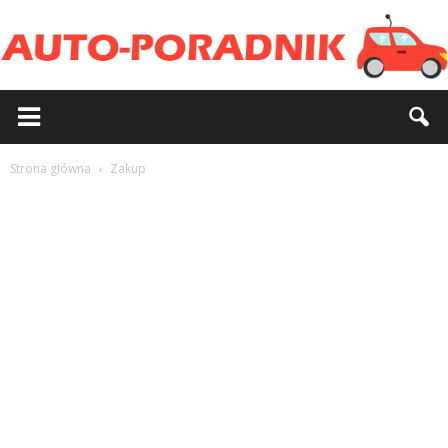
Strona główna
Zakup