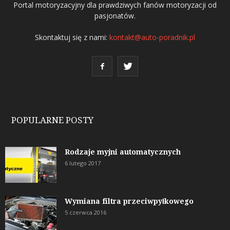
Portal motoryzacyjny dla prawdziwych fanów motoryzacji od
pasjonatów.
Skontaktuj się z nami:
kontakt@auto-poradnik.pl
POPULARNE POSTY
Rodzaje myjni automatycznych
6 lutego 2017
Wymiana filtra przeciwpyłkowego
5 czerwca 2016