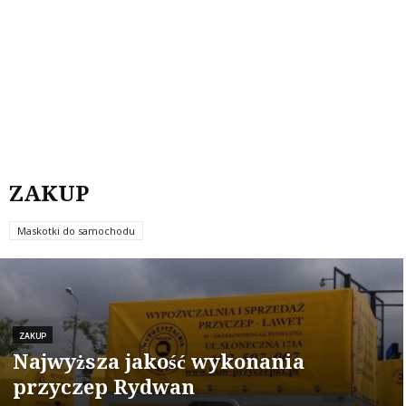
ZAKUP
Maskotki do samochodu
ZAKUP
Najwyższa jakość wykonania
przyczep Rydwan